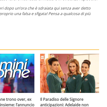
ri dopo un’ora che è sdraiata qui senza aver detto
 proprio una falsa e sfigata! Pensa a qualcosa di più
Il Paradiso delle Signore
ne trono over, ex
anticipazioni: Adelaide non
insieme: l’annuncio