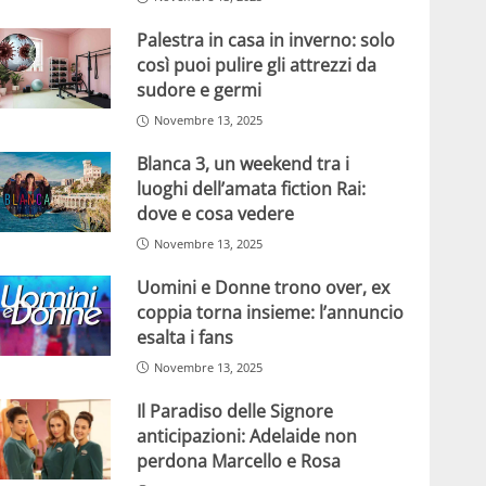
Palestra in casa in inverno: solo
così puoi pulire gli attrezzi da
sudore e germi
Novembre 13, 2025
Blanca 3, un weekend tra i
luoghi dell’amata fiction Rai:
dove e cosa vedere
Novembre 13, 2025
Uomini e Donne trono over, ex
coppia torna insieme: l’annuncio
esalta i fans
Novembre 13, 2025
Il Paradiso delle Signore
anticipazioni: Adelaide non
perdona Marcello e Rosa