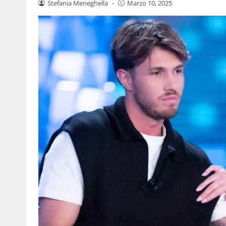
Stefania Meneghella
-
Marzo 10, 2025