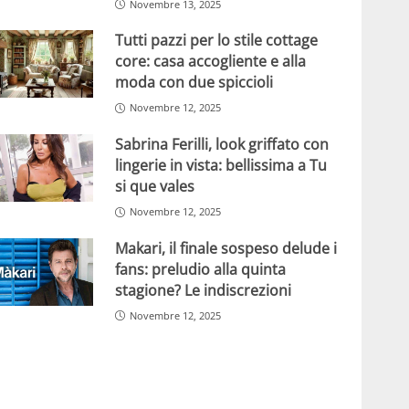
Novembre 13, 2025
Tutti pazzi per lo stile cottage
core: casa accogliente e alla
moda con due spiccioli
Novembre 12, 2025
Sabrina Ferilli, look griffato con
lingerie in vista: bellissima a Tu
si que vales
Novembre 12, 2025
Makari, il finale sospeso delude i
fans: preludio alla quinta
stagione? Le indiscrezioni
Novembre 12, 2025