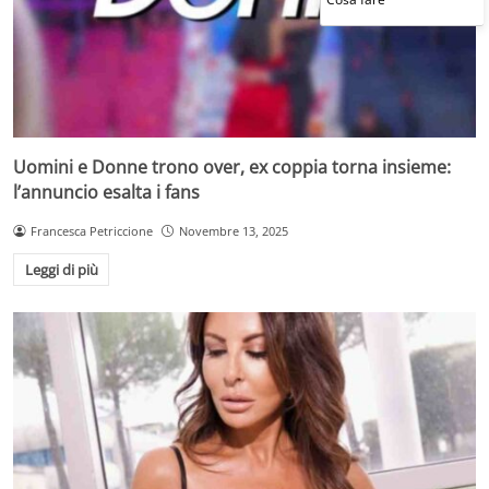
Uomini e Donne trono over, ex coppia torna insieme:
l’annuncio esalta i fans
Francesca Petriccione
Novembre 13, 2025
Leggi di più