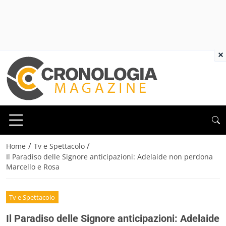
×
/
/
Home
Tv e Spettacolo
Il Paradiso delle Signore anticipazioni: Adelaide non perdona
Marcello e Rosa
Tv e Spettacolo
Il Paradiso delle Signore anticipazioni: Adelaide