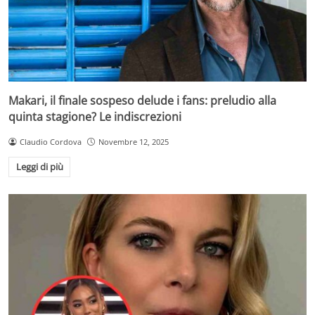
Makari, il finale sospeso delude i fans: preludio alla
quinta stagione? Le indiscrezioni
Claudio Cordova
Novembre 12, 2025
Leggi di più