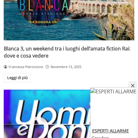
Blanca 3, un weekend tra i luoghi dell’amata fiction Rai:
dove e cosa vedere
Francesca Petriccione
Novembre 13, 2025
Leggi di più
ESPERTI ALLARME
Cosa fare