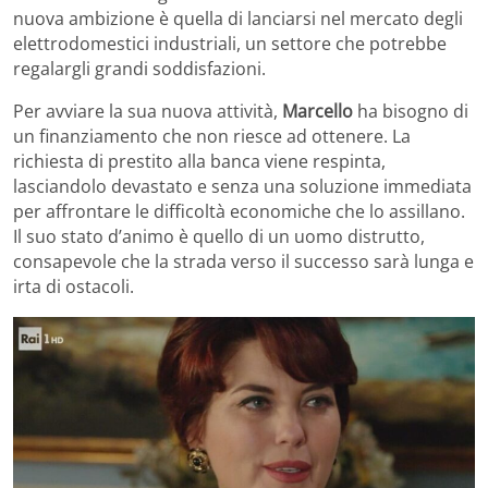
nuova ambizione è quella di lanciarsi nel mercato degli
elettrodomestici industriali, un settore che potrebbe
regalargli grandi soddisfazioni.
Per avviare la sua nuova attività,
Marcello
ha bisogno di
un finanziamento che non riesce ad ottenere. La
richiesta di prestito alla banca viene respinta,
lasciandolo devastato e senza una soluzione immediata
per affrontare le difficoltà economiche che lo assillano.
Il suo stato d’animo è quello di un uomo distrutto,
consapevole che la strada verso il successo sarà lunga e
irta di ostacoli.