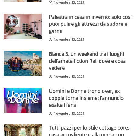
Novembre 13, 2025
Palestra in casa in inverno: solo così
puoi pulire gli attrezzi da sudore e
germi
Novembre 13, 2025
Blanca 3, un weekend tra i luoghi
dell’amata fiction Rai: dove e cosa
vedere
Novembre 13, 2025
Uomini e Donne trono over, ex
coppia torna insieme: l’annuncio
esalta i fans
Novembre 13, 2025
Tutti pazzi per lo stile cottage core:
casa accogliente e alla moda con