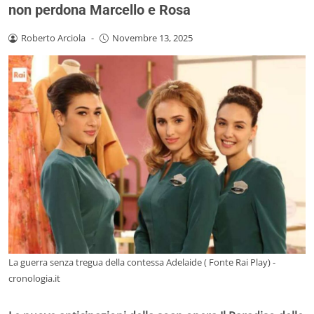
non perdona Marcello e Rosa
Roberto Arciola
-
Novembre 13, 2025
La guerra senza tregua della contessa Adelaide ( Fonte Rai Play) -
cronologia.it