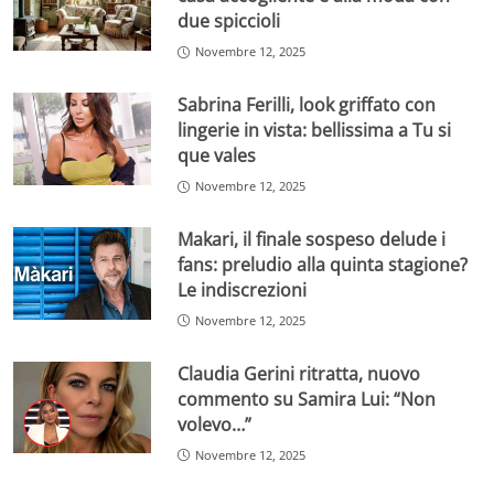
due spiccioli
Novembre 12, 2025
Sabrina Ferilli, look griffato con
lingerie in vista: bellissima a Tu si
que vales
Novembre 12, 2025
Makari, il finale sospeso delude i
fans: preludio alla quinta stagione?
Le indiscrezioni
Novembre 12, 2025
Claudia Gerini ritratta, nuovo
commento su Samira Lui: “Non
volevo…”
Novembre 12, 2025