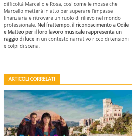
difficoltà Marcello e Rosa, così come le mosse che
Marcello metterà in atto per superare l’impasse
finanziaria e ritrovare un ruolo di rilievo nel mondo
professionale.
Nel frattempo, il riconoscimento a Odile
e Matteo per il loro lavoro musicale rappresenta un
raggio di luce
in un contesto narrativo ricco di tensioni
e colpi di scena.
ARTICOLI CORRELATI