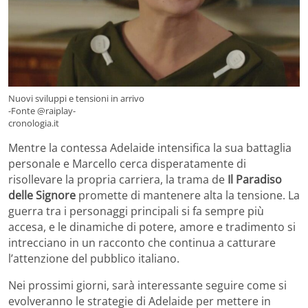
Nuovi sviluppi e tensioni in arrivo
-Fonte @raiplay-
cronologia.it
Mentre la contessa Adelaide intensifica la sua battaglia
personale e Marcello cerca disperatamente di
risollevare la propria carriera, la trama de
Il Paradiso
delle Signore
promette di mantenere alta la tensione. La
guerra tra i personaggi principali si fa sempre più
accesa, e le dinamiche di potere, amore e tradimento si
intrecciano in un racconto che continua a catturare
l’attenzione del pubblico italiano.
Nei prossimi giorni, sarà interessante seguire come si
evolveranno le strategie di Adelaide per mettere in