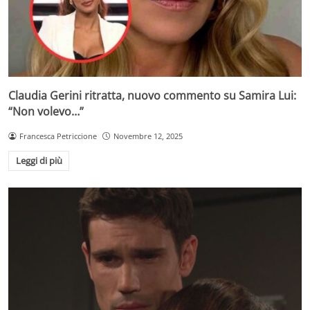
Claudia Gerini ritratta, nuovo commento su Samira Lui:
“Non volevo…”
Francesca Petriccione
Novembre 12, 2025
Leggi di più