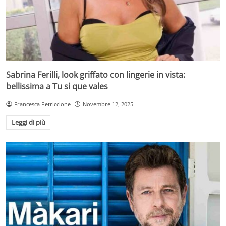
Sabrina Ferilli, look griffato con lingerie in vista:
bellissima a Tu si que vales
Francesca Petriccione
Novembre 12, 2025
Leggi di più