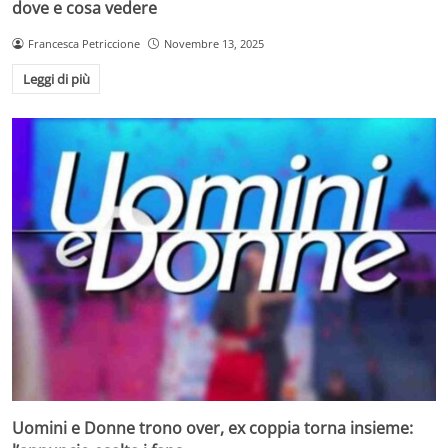
dove e cosa vedere
Francesca Petriccione
Novembre 13, 2025
Leggi di più
Uomini e Donne trono over, ex coppia torna insieme: