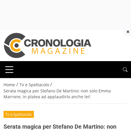
×
/
/
Home
Tv e Spettacolo
Serata magica per Stefano De Martino: non solo Emma
Marrone, in platea ad applaudirlo anche lei!
Tv e Spettacolo
Serata magica per Stefano De Martino: non