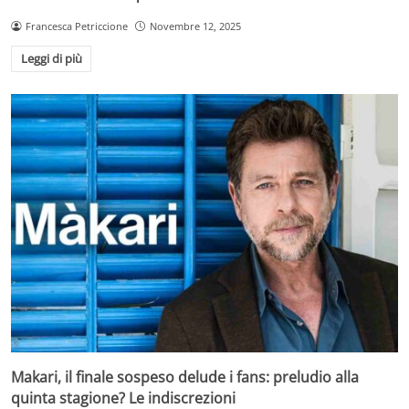
Francesca Petriccione
Novembre 12, 2025
Leggi di più
Makari, il finale sospeso delude i fans: preludio alla
quinta stagione? Le indiscrezioni