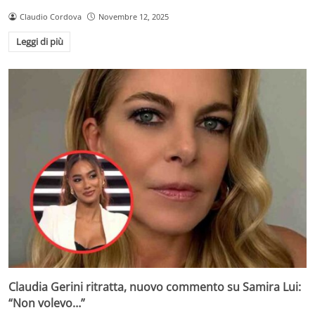
Claudio Cordova
Novembre 12, 2025
Leggi di più
Claudia Gerini ritratta, nuovo commento su Samira Lui:
“Non volevo…”