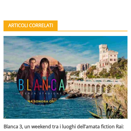
ARTICOLI CORRELATI
Blanca 3, un weekend tra i luoghi dell’amata fiction Rai: