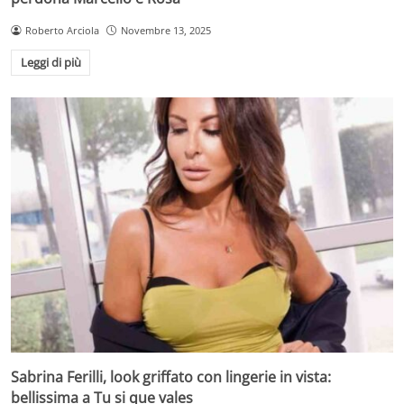
Roberto Arciola
Novembre 13, 2025
Leggi di più
Sabrina Ferilli, look griffato con lingerie in vista:
bellissima a Tu si que vales