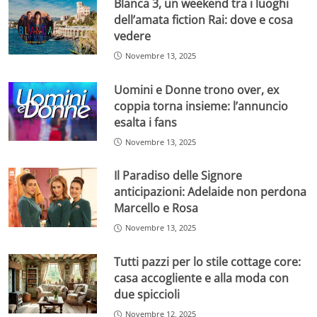
Blanca 3, un weekend tra i luoghi
dell’amata fiction Rai: dove e cosa
vedere
Novembre 13, 2025
Uomini e Donne trono over, ex
coppia torna insieme: l’annuncio
esalta i fans
Novembre 13, 2025
Il Paradiso delle Signore
anticipazioni: Adelaide non perdona
Marcello e Rosa
Novembre 13, 2025
Tutti pazzi per lo stile cottage core:
casa accogliente e alla moda con
due spiccioli
Novembre 12, 2025