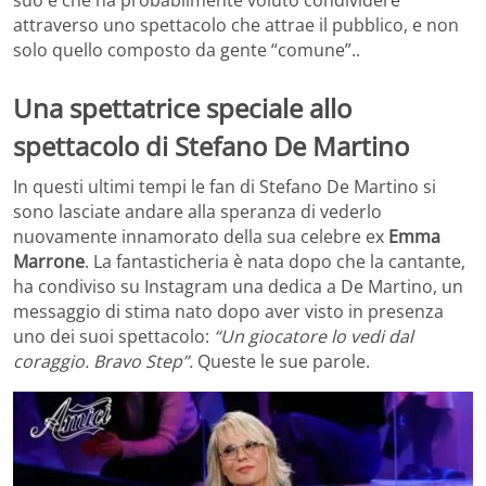
attraverso uno spettacolo che attrae il pubblico, e non
solo quello composto da gente “comune”..
Una spettatrice speciale allo
spettacolo di Stefano De Martino
In questi ultimi tempi le fan di Stefano De Martino si
sono lasciate andare alla speranza di vederlo
nuovamente innamorato della sua celebre ex
Emma
Marrone
. La fantasticheria è nata dopo che la cantante,
ha condiviso su Instagram una dedica a De Martino, un
messaggio di stima nato dopo aver visto in presenza
uno dei suoi spettacolo:
“Un giocatore lo vedi dal
coraggio. Bravo Step”.
Queste le sue parole.