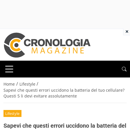
×
/
/
Home
Lifestyle
Sapevi che questi errori uccidono la batteria del tuo cellulare?
Questi 5 li devi evitare assolutamente
Lifestyle
Sapevi che questi errori uccidono la batteria del