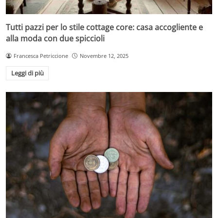
Tutti pazzi per lo stile cottage core: casa accogliente e
alla moda con due spiccioli
Francesca Petriccione
Novembre 12, 2025
Leggi di più