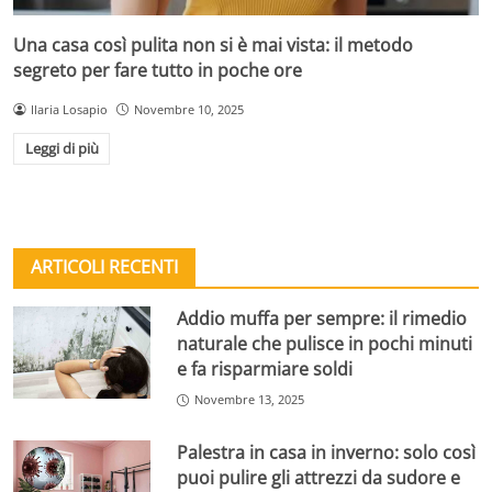
Una casa così pulita non si è mai vista: il metodo
segreto per fare tutto in poche ore
Ilaria Losapio
Novembre 10, 2025
Leggi di più
ARTICOLI RECENTI
Addio muffa per sempre: il rimedio
naturale che pulisce in pochi minuti
e fa risparmiare soldi
Novembre 13, 2025
Palestra in casa in inverno: solo così
puoi pulire gli attrezzi da sudore e