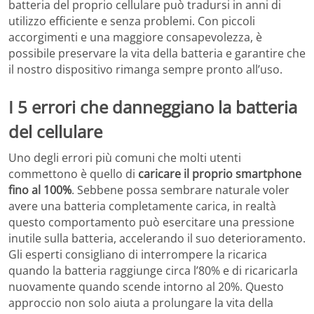
batteria del proprio cellulare può tradursi in anni di
utilizzo efficiente e senza problemi. Con piccoli
accorgimenti e una maggiore consapevolezza, è
possibile preservare la vita della batteria e garantire che
il nostro dispositivo rimanga sempre pronto all’uso.
I 5 errori che danneggiano la batteria
del cellulare
Uno degli errori più comuni che molti utenti
commettono è quello di
caricare il proprio smartphone
fino al 100%
. Sebbene possa sembrare naturale voler
avere una batteria completamente carica, in realtà
questo comportamento può esercitare una pressione
inutile sulla batteria, accelerando il suo deterioramento.
Gli esperti consigliano di interrompere la ricarica
quando la batteria raggiunge circa l’80% e di ricaricarla
nuovamente quando scende intorno al 20%. Questo
approccio non solo aiuta a prolungare la vita della