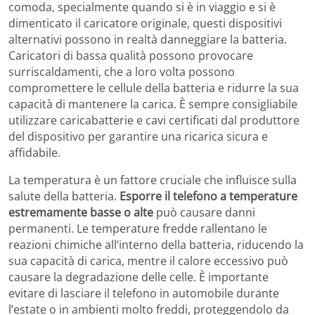
comoda, specialmente quando si è in viaggio e si è
dimenticato il caricatore originale, questi dispositivi
alternativi possono in realtà danneggiare la batteria.
Caricatori di bassa qualità possono provocare
surriscaldamenti, che a loro volta possono
compromettere le cellule della batteria e ridurre la sua
capacità di mantenere la carica. È sempre consigliabile
utilizzare caricabatterie e cavi certificati dal produttore
del dispositivo per garantire una ricarica sicura e
affidabile.
La temperatura è un fattore cruciale che influisce sulla
salute della batteria.
Esporre il telefono a temperature
estremamente basse o alte
può causare danni
permanenti. Le temperature fredde rallentano le
reazioni chimiche all’interno della batteria, riducendo la
sua capacità di carica, mentre il calore eccessivo può
causare la degradazione delle celle. È importante
evitare di lasciare il telefono in automobile durante
l’estate o in ambienti molto freddi, proteggendolo da