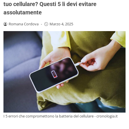
tuo cellulare? Questi 5 li devi evitare
assolutamente
Romana Cordova
-
Marzo 4, 2025
I 5 errori che compromettono la batteria del cellulare - cronologia.it