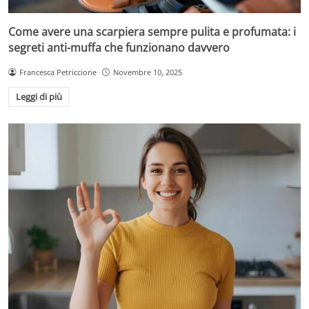
Come avere una scarpiera sempre pulita e profumata: i
segreti anti-muffa che funzionano davvero
Francesca Petriccione
Novembre 10, 2025
Leggi di più