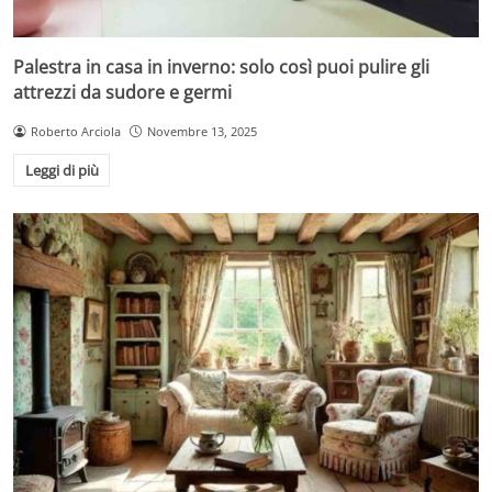
Palestra in casa in inverno: solo così puoi pulire gli
attrezzi da sudore e germi
Roberto Arciola
Novembre 13, 2025
Leggi di più