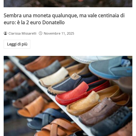
Sembra una moneta qualunque, ma vale centinaia di
euro: è la 2 euro Donatello
Clarissa Missarelli
Novembre 11, 2025
Leggi di più