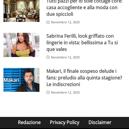
Tutti pazzi per lo stile cottage core:
casa accogliente e alla moda con
due spiccioli
Novembre 12, 2025
Sabrina Ferilli, look griffato con
lingerie in vista: bellissima a Tu si
que vales
Novembre 12, 2025
Makari, il finale sospeso delude i
fans: preludio alla quinta stagione?
Le indiscrezioni
Novembre 12, 2025
Redazione
Privacy Policy
Disclaimer