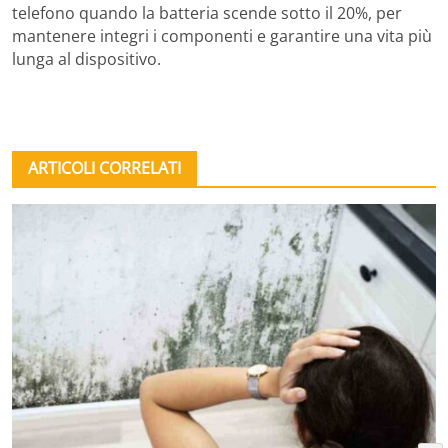
telefono quando la batteria scende sotto il 20%, per
mantenere integri i componenti e garantire una vita più
lunga al dispositivo.
ARTICOLI CORRELATI