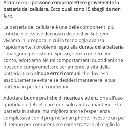
Alcuni errori possono compromettere gravemente la
batteria del cellulare. Ecco quali sono i 5 sbagli da non
fare.
La batteria del cellulare è una delle componenti più
critiche e preziose dei nostri dispositivi. Sebbene
viviamo in un’epoca in cui la tecnologia avanza
rapidamente, i problemi legati alla
durata della batteria
rimangono persistenti. Spesso, senza rendercene
conto, adottiamo alcuni comportamenti quotidiani che
possono compromettere seriamente la vita della
batteria. Ecco
cinque errori comuni
che dovresti
assolutamente evitare se desideri mantenere la tua
batteria in perfette condizioni.
Adottare
buone pratiche di ricarica
e attenzione all’uso
quotidiano del cellulare non solo aiuta a mantenere la
batteria in salute, ma migliora anche l’esperienza
complessiva con il proprio smartphone. Investire un po’
di tempo per comprendere come trattare al meglio la