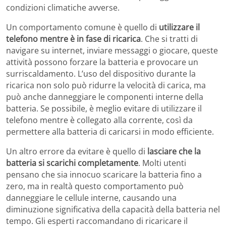
condizioni climatiche avverse.
Un comportamento comune è quello di
utilizzare il
telefono mentre è in fase di ricarica
. Che si tratti di
navigare su internet, inviare messaggi o giocare, queste
attività possono forzare la batteria e provocare un
surriscaldamento. L’uso del dispositivo durante la
ricarica non solo può ridurre la velocità di carica, ma
può anche danneggiare le componenti interne della
batteria. Se possibile, è meglio evitare di utilizzare il
telefono mentre è collegato alla corrente, così da
permettere alla batteria di caricarsi in modo efficiente.
Un altro errore da evitare è quello di
lasciare che la
batteria si scarichi completamente
. Molti utenti
pensano che sia innocuo scaricare la batteria fino a
zero, ma in realtà questo comportamento può
danneggiare le cellule interne, causando una
diminuzione significativa della capacità della batteria nel
tempo. Gli esperti raccomandano di ricaricare il