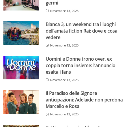
germi
Novembre 13, 2025
Blanca 3, un weekend tra i luoghi
dell’amata fiction Rai: dove e cosa
vedere
Novembre 13, 2025
Uomini e Donne trono over, ex
coppia torna insieme: l’annuncio
esalta i fans
Novembre 13, 2025
Il Paradiso delle Signore
anticipazioni: Adelaide non perdona
Marcello e Rosa
Novembre 13, 2025