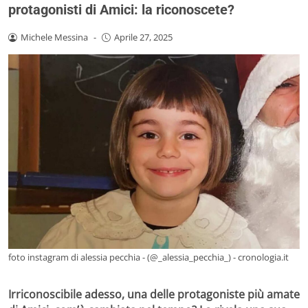
protagonisti di Amici: la riconoscete?
Michele Messina
-
Aprile 27, 2025
foto instagram di alessia pecchia - (@_alessia_pecchia_) - cronologia.it
Irriconoscibile adesso, una delle protagoniste più amate