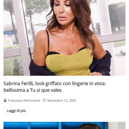
Sabrina Ferilli, look griffato con lingerie in vista:
bellissima a Tu si que vales
Francesca Petriccione
Novembre 12, 2025
Leggi di più