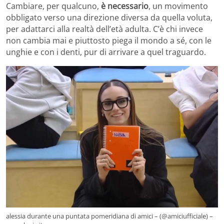
Cambiare, per qualcuno,
è necessario
, un movimento
obbligato verso una direzione diversa da quella voluta,
per adattarci alla realtà dell’età adulta. C’è chi invece
non cambia mai e piuttosto piega il mondo a sé, con le
unghie e con i denti, pur di arrivare a quel traguardo.
alessia durante una puntata pomeridiana di amici – (@amiciufficiale) –