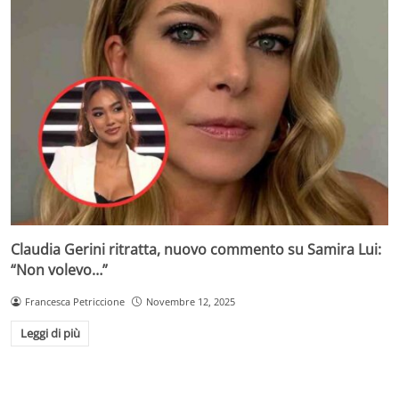
Claudia Gerini ritratta, nuovo commento su Samira Lui:
“Non volevo…”
Francesca Petriccione
Novembre 12, 2025
Leggi di più