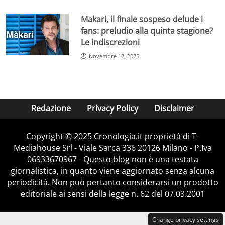
Makari, il finale sospeso delude i
fans: preludio alla quinta stagione?
Le indiscrezioni
Novembre 12, 2025
Redazione
Privacy Policy
Disclaimer
Copyright © 2025 Cronologia.it proprietà di T-
Mediahouse Srl - Viale Sarca 336 20126 Milano - P.Iva
06933670967 - Questo blog non è una testata
giornalistica, in quanto viene aggiornato senza alcuna
periodicità. Non può pertanto considerarsi un prodotto
editoriale ai sensi della legge n. 62 del 07.03.2001
Change privacy settings