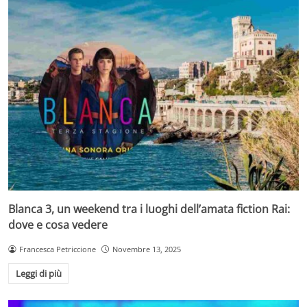
Blanca 3, un weekend tra i luoghi dell’amata fiction Rai:
dove e cosa vedere
Francesca Petriccione
Novembre 13, 2025
Leggi di più