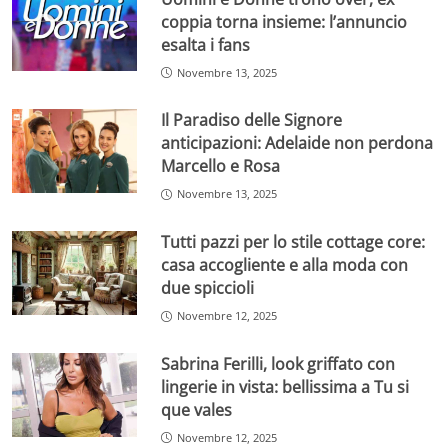
coppia torna insieme: l’annuncio
esalta i fans
Novembre 13, 2025
Il Paradiso delle Signore
anticipazioni: Adelaide non perdona
Marcello e Rosa
Novembre 13, 2025
Tutti pazzi per lo stile cottage core:
casa accogliente e alla moda con
due spiccioli
Novembre 12, 2025
Sabrina Ferilli, look griffato con
lingerie in vista: bellissima a Tu si
que vales
Novembre 12, 2025