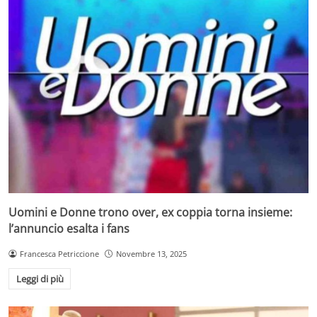
Uomini e Donne trono over, ex coppia torna insieme:
l’annuncio esalta i fans
Francesca Petriccione
Novembre 13, 2025
Leggi di più