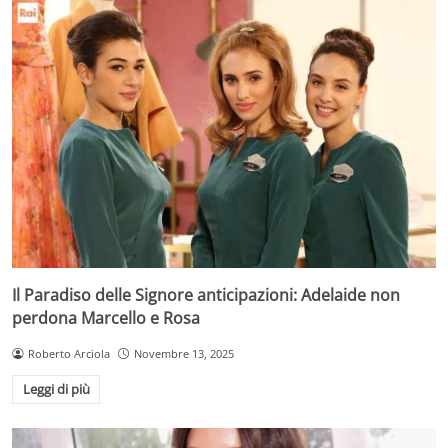
Il Paradiso delle Signore anticipazioni: Adelaide non
perdona Marcello e Rosa
Roberto Arciola
Novembre 13, 2025
Leggi di più