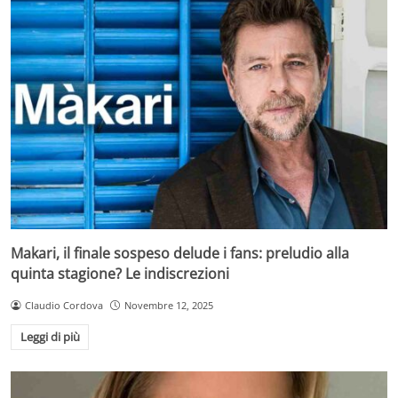
Makari, il finale sospeso delude i fans: preludio alla
quinta stagione? Le indiscrezioni
Claudio Cordova
Novembre 12, 2025
Leggi di più