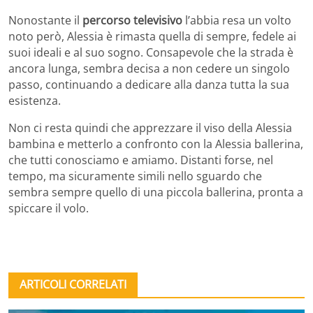
Nonostante il
percorso televisivo
l’abbia resa un volto
noto però, Alessia è rimasta quella di sempre, fedele ai
suoi ideali e al suo sogno. Consapevole che la strada è
ancora lunga, sembra decisa a non cedere un singolo
passo, continuando a dedicare alla danza tutta la sua
esistenza.
Non ci resta quindi che apprezzare il viso della Alessia
bambina e metterlo a confronto con la Alessia ballerina,
che tutti conosciamo e amiamo. Distanti forse, nel
tempo, ma sicuramente simili nello sguardo che
sembra sempre quello di una piccola ballerina, pronta a
spiccare il volo.
ARTICOLI CORRELATI