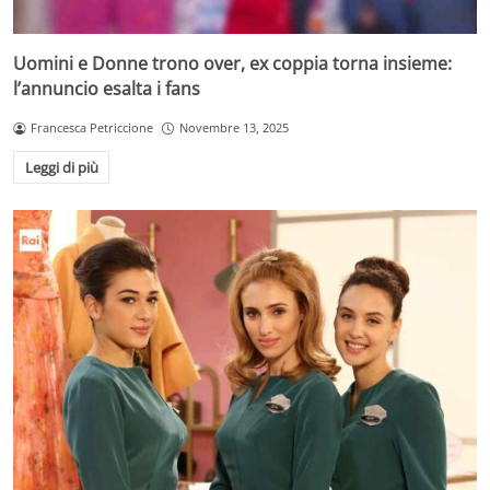
Uomini e Donne trono over, ex coppia torna insieme:
l’annuncio esalta i fans
Francesca Petriccione
Novembre 13, 2025
Leggi di più