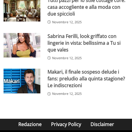
Tutti pazzi per lo stile cottage core:
casa accogliente e alla moda con
due spiccioli
Novembre 12, 2025
Sabrina Ferilli, look griffato con
lingerie in vista: bellissima a Tu si
que vales
Novembre 12, 2025
Makari, il finale sospeso delude i
fans: preludio alla quinta stagione?
Le indiscrezioni
Novembre 12, 2025
Redazione
Privacy Policy
Disclaimer