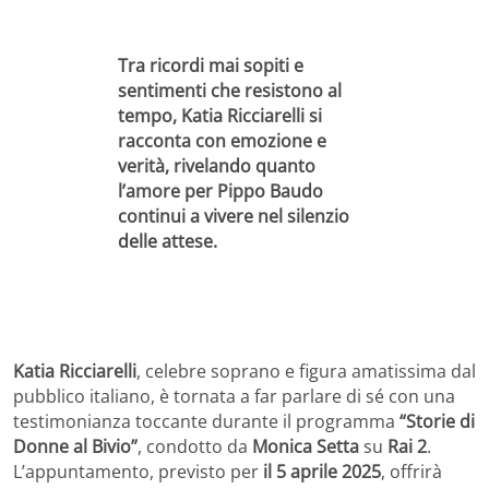
Tra ricordi mai sopiti e
sentimenti che resistono al
tempo, Katia Ricciarelli si
racconta con emozione e
verità, rivelando quanto
l’amore per Pippo Baudo
continui a vivere nel silenzio
delle attese.
Katia Ricciarelli
, celebre soprano e figura amatissima dal
pubblico italiano, è tornata a far parlare di sé con una
testimonianza toccante durante il programma
“Storie di
Donne al Bivio”
, condotto da
Monica Setta
su
Rai 2
.
L’appuntamento, previsto per
il 5 aprile 2025
, offrirà