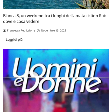
Blanca 3, un weekend tra i luoghi dell’amata fiction Rai:
dove e cosa vedere
Francesca Petriccione
Novembre 13, 2025
Leggi di più