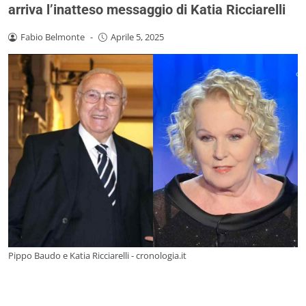
arriva l’inatteso messaggio di Katia Ricciarelli
Fabio Belmonte
-
Aprile 5, 2025
Pippo Baudo e Katia Ricciarelli - cronologia.it