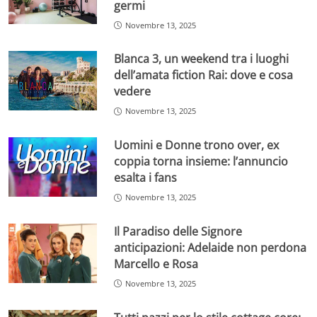
germi
Novembre 13, 2025
Blanca 3, un weekend tra i luoghi
dell’amata fiction Rai: dove e cosa
vedere
Novembre 13, 2025
Uomini e Donne trono over, ex
coppia torna insieme: l’annuncio
esalta i fans
Novembre 13, 2025
Il Paradiso delle Signore
anticipazioni: Adelaide non perdona
Marcello e Rosa
Novembre 13, 2025