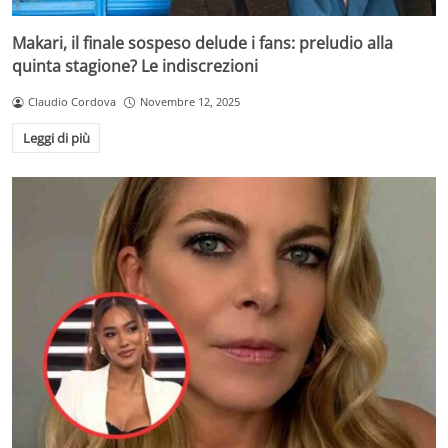
Makari, il finale sospeso delude i fans: preludio alla
quinta stagione? Le indiscrezioni
Claudio Cordova
Novembre 12, 2025
Leggi di più