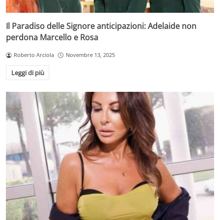
Il Paradiso delle Signore anticipazioni: Adelaide non
perdona Marcello e Rosa
Roberto Arciola
Novembre 13, 2025
Leggi di più