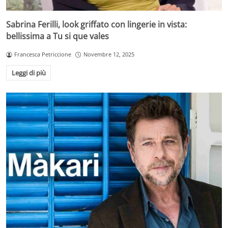
Sabrina Ferilli, look griffato con lingerie in vista:
bellissima a Tu si que vales
Francesca Petriccione
Novembre 12, 2025
Leggi di più