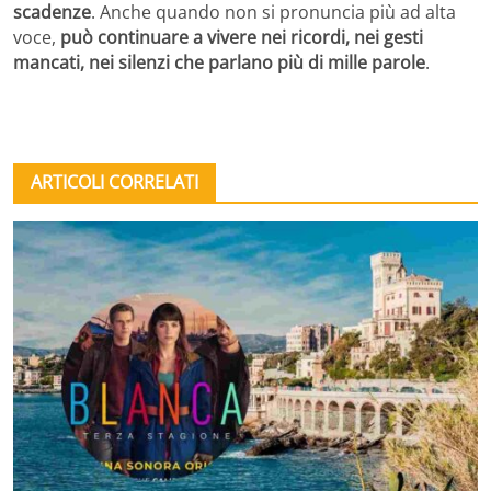
scadenze
. Anche quando non si pronuncia più ad alta
voce,
può continuare a vivere nei ricordi, nei gesti
mancati, nei silenzi che parlano più di mille parole
.
ARTICOLI CORRELATI