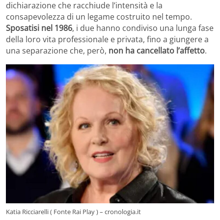
dichiarazione che racchiude l’intensità e la
consapevolezza di un legame costruito nel tempo.
Sposatisi nel 1986
, i due hanno condiviso una lunga fase
della loro vita professionale e privata, fino a giungere a
una separazione che, però,
non ha cancellato l’affetto
.
Katia Ricciarelli ( Fonte Rai Play ) – cronologia.it