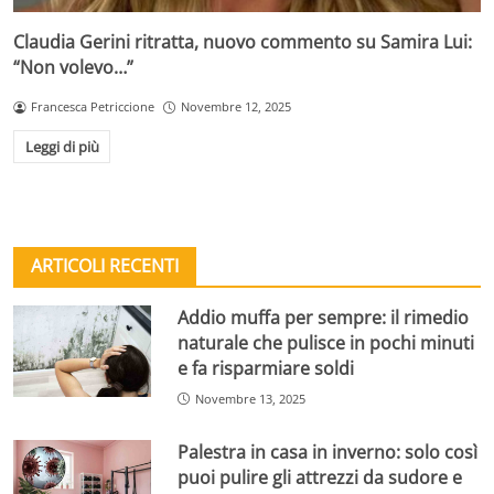
Claudia Gerini ritratta, nuovo commento su Samira Lui:
“Non volevo…”
Francesca Petriccione
Novembre 12, 2025
Leggi di più
ARTICOLI RECENTI
Addio muffa per sempre: il rimedio
naturale che pulisce in pochi minuti
e fa risparmiare soldi
Novembre 13, 2025
Palestra in casa in inverno: solo così
puoi pulire gli attrezzi da sudore e