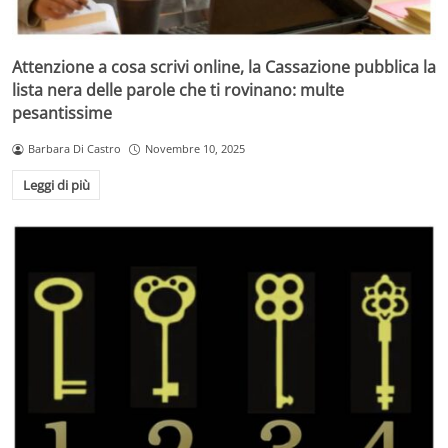
Attenzione a cosa scrivi online, la Cassazione pubblica la
lista nera delle parole che ti rovinano: multe
pesantissime
Barbara Di Castro
Novembre 10, 2025
Leggi di più