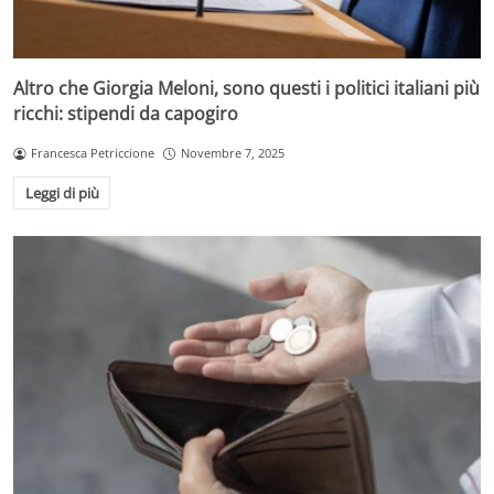
Altro che Giorgia Meloni, sono questi i politici italiani più
ricchi: stipendi da capogiro
Francesca Petriccione
Novembre 7, 2025
Leggi di più