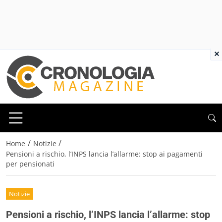
×
/
/
Home
Notizie
Pensioni a rischio, l’INPS lancia l’allarme: stop ai pagamenti
per pensionati
Notizie
Pensioni a rischio, l’INPS lancia l’allarme: stop