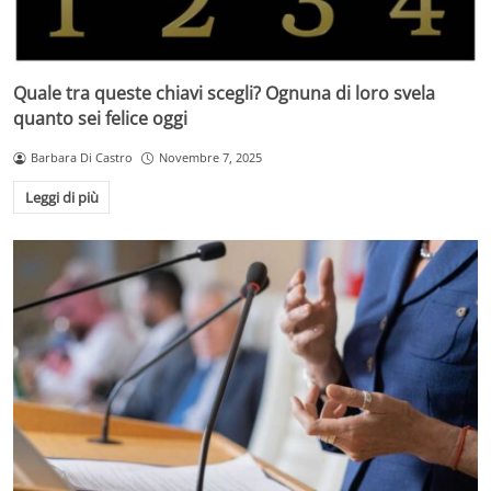
Quale tra queste chiavi scegli? Ognuna di loro svela
quanto sei felice oggi
Barbara Di Castro
Novembre 7, 2025
Leggi di più