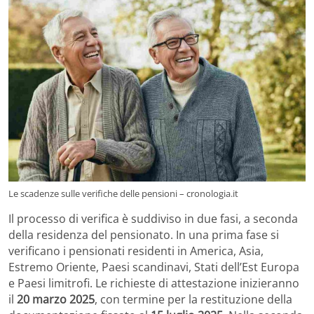
Le scadenze sulle verifiche delle pensioni – cronologia.it
Il processo di verifica è suddiviso in due fasi, a seconda
della residenza del pensionato. In una prima fase si
verificano i pensionati residenti in America, Asia,
Estremo Oriente, Paesi scandinavi, Stati dell’Est Europa
e Paesi limitrofi. Le richieste di attestazione inizieranno
il
20 marzo 2025
, con termine per la restituzione della