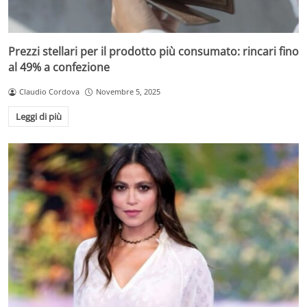
Prezzi stellari per il prodotto più consumato: rincari fino
al 49% a confezione
Claudio Cordova
Novembre 5, 2025
Leggi di più