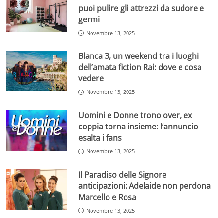
puoi pulire gli attrezzi da sudore e
germi
Novembre 13, 2025
Blanca 3, un weekend tra i luoghi
dell’amata fiction Rai: dove e cosa
vedere
Novembre 13, 2025
Uomini e Donne trono over, ex
coppia torna insieme: l’annuncio
esalta i fans
Novembre 13, 2025
Il Paradiso delle Signore
anticipazioni: Adelaide non perdona
Marcello e Rosa
Novembre 13, 2025