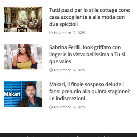
Tutti pazzi per lo stile cottage core:
casa accogliente e alla moda con
due spiccioli
Novembre 12, 2025
Sabrina Ferilli, look griffato con
lingerie in vista: bellissima a Tu si
que vales
Novembre 12, 2025
Makari, il finale sospeso delude i
fans: preludio alla quinta stagione?
Le indiscrezioni
Novembre 12, 2025