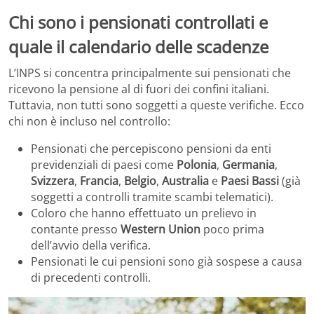
Chi sono i pensionati controllati e
quale il calendario delle scadenze
L’INPS si concentra principalmente sui pensionati che
ricevono la pensione al di fuori dei confini italiani.
Tuttavia, non tutti sono soggetti a queste verifiche. Ecco
chi non è incluso nel controllo:
Pensionati che percepiscono pensioni da enti
previdenziali di paesi come
Polonia
,
Germania
,
Svizzera
,
Francia
,
Belgio
,
Australia
e
Paesi Bassi
(già
soggetti a controlli tramite scambi telematici).
Coloro che hanno effettuato un prelievo in
contante presso
Western Union
poco prima
dell’avvio della verifica.
Pensionati le cui pensioni sono già sospese a causa
di precedenti controlli.