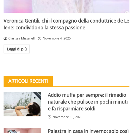
Veronica Gentili, chi il compagno della conduttrice de Le
Iene: condividono la stessa passione
Clarissa Missarelli
Novembre 4, 2025
Leggi di più
ARTICOLI RECENTI
Addio muffa per sempre: il rimedio
naturale che pulisce in pochi minuti
e fa risparmiare soldi
Novembre 13, 2025
Palestra in casa in inverno: solo così