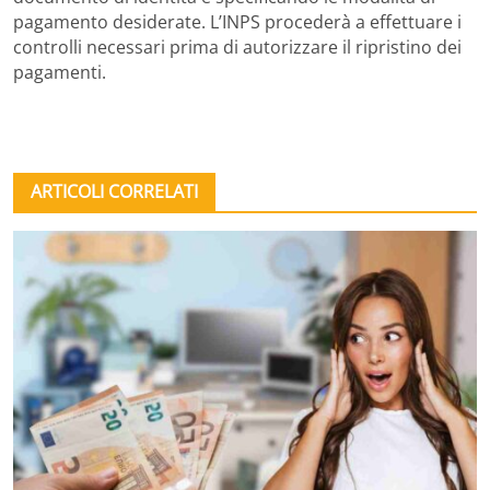
pagamento desiderate. L’INPS procederà a effettuare i
controlli necessari prima di autorizzare il ripristino dei
pagamenti.
ARTICOLI CORRELATI