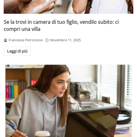
Se la trovi in camera di tuo figlio, vendilo subito: ci
compri una villa
Francesca Petriccione
Novembre 11, 2025
Leggi di più