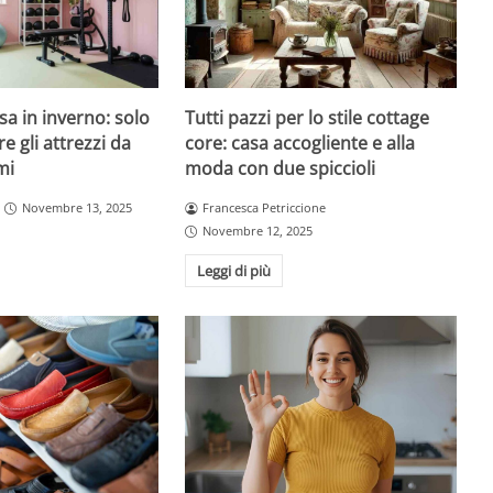
sa in inverno: solo
Tutti pazzi per lo stile cottage
re gli attrezzi da
core: casa accogliente e alla
mi
moda con due spiccioli
Novembre 13, 2025
Francesca Petriccione
Novembre 12, 2025
Leggi di più