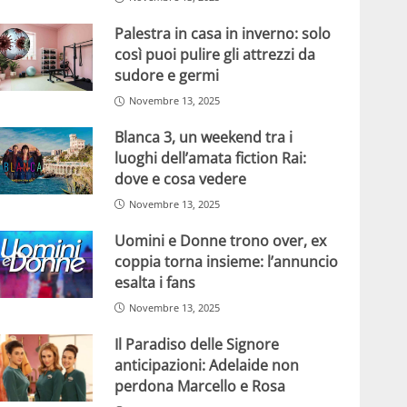
Palestra in casa in inverno: solo
così puoi pulire gli attrezzi da
sudore e germi
Novembre 13, 2025
Blanca 3, un weekend tra i
luoghi dell’amata fiction Rai:
dove e cosa vedere
Novembre 13, 2025
Uomini e Donne trono over, ex
coppia torna insieme: l’annuncio
esalta i fans
Novembre 13, 2025
Il Paradiso delle Signore
anticipazioni: Adelaide non
perdona Marcello e Rosa