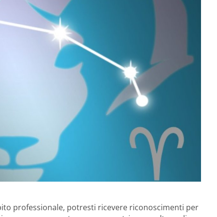
ito professionale, potresti ricevere riconoscimenti per