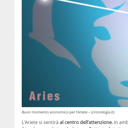
Buon momento economico per l’Ariete – (cronologia.it)
L’Ariete si sentirà
al centro dell’attenzione.
In amb