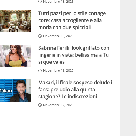
Novembre 13, 2025
Tutti pazzi per lo stile cottage
core: casa accogliente e alla
moda con due spiccioli
Novembre 12, 2025
Sabrina Ferilli, look griffato con
lingerie in vista: bellissima a Tu
si que vales
Novembre 12, 2025
Makari, il finale sospeso delude i
fans: preludio alla quinta
stagione? Le indiscrezioni
Novembre 12, 2025