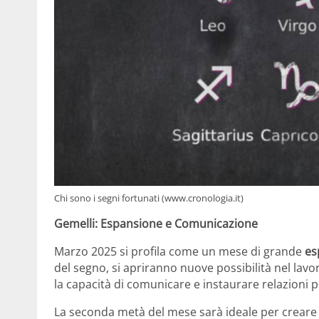
Chi sono i segni fortunati (www.cronologia.it)
Gemelli: Espansione e Comunicazione
Marzo 2025 si profila come un mese di grande
es
del segno, si apriranno nuove possibilità nel lavoro
la capacità di comunicare e instaurare relazioni p
La seconda metà del mese sarà ideale per creare 