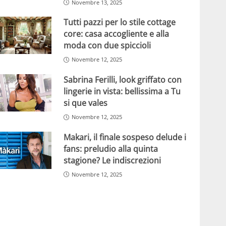
Novembre 13, 2025
Tutti pazzi per lo stile cottage
core: casa accogliente e alla
moda con due spiccioli
Novembre 12, 2025
Sabrina Ferilli, look griffato con
lingerie in vista: bellissima a Tu
si que vales
Novembre 12, 2025
Makari, il finale sospeso delude i
fans: preludio alla quinta
stagione? Le indiscrezioni
Novembre 12, 2025