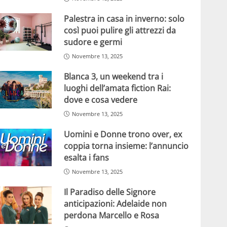
Palestra in casa in inverno: solo
così puoi pulire gli attrezzi da
sudore e germi
Novembre 13, 2025
Blanca 3, un weekend tra i
luoghi dell’amata fiction Rai:
dove e cosa vedere
Novembre 13, 2025
Uomini e Donne trono over, ex
coppia torna insieme: l’annuncio
esalta i fans
Novembre 13, 2025
Il Paradiso delle Signore
anticipazioni: Adelaide non
perdona Marcello e Rosa