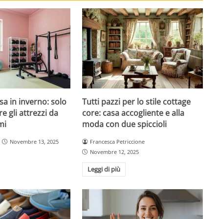
sa in inverno: solo
Tutti pazzi per lo stile cottage
re gli attrezzi da
core: casa accogliente e alla
mi
moda con due spiccioli
Novembre 13, 2025
Francesca Petriccione
Novembre 12, 2025
Leggi di più