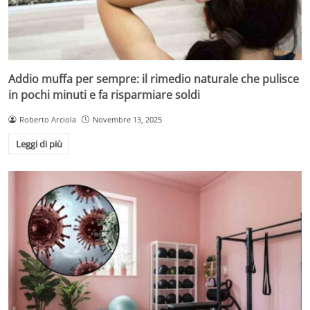
Addio muffa per sempre: il rimedio naturale che pulisce
in pochi minuti e fa risparmiare soldi
Roberto Arciola
Novembre 13, 2025
Leggi di più