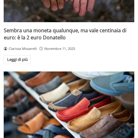
Sembra una moneta qualunque, ma vale centinaia di
euro: è la 2 euro Donatello
Clarissa Missarelli
Novembre 11, 2025
Leggi di più