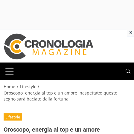
×
/
/
Home
Lifestyle
Oroscopo, energia al top e un amore inaspettato: questo
segno sarà baciato dalla fortuna
Lifestyle
Oroscopo, energia al top e un amore