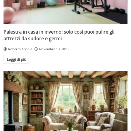
Palestra in casa in inverno: solo così puoi pulire gli
attrezzi da sudore e germi
Roberto Arciola
Novembre 13, 2025
Leggi di più