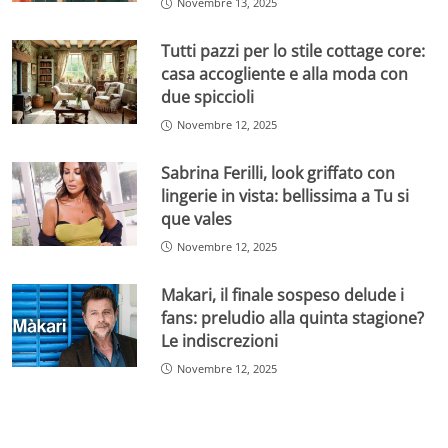
Novembre 13, 2025
Tutti pazzi per lo stile cottage core:
casa accogliente e alla moda con
due spiccioli
Novembre 12, 2025
Sabrina Ferilli, look griffato con
lingerie in vista: bellissima a Tu si
que vales
Novembre 12, 2025
Makari, il finale sospeso delude i
fans: preludio alla quinta stagione?
Le indiscrezioni
Novembre 12, 2025