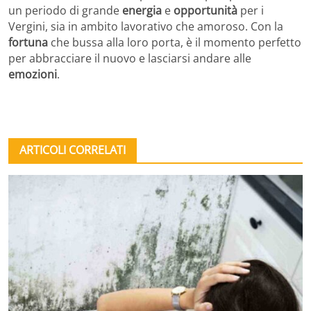
un periodo di grande
energia
e
opportunità
per i
Vergini, sia in ambito lavorativo che amoroso. Con la
fortuna
che bussa alla loro porta, è il momento perfetto
per abbracciare il nuovo e lasciarsi andare alle
emozioni
.
ARTICOLI CORRELATI