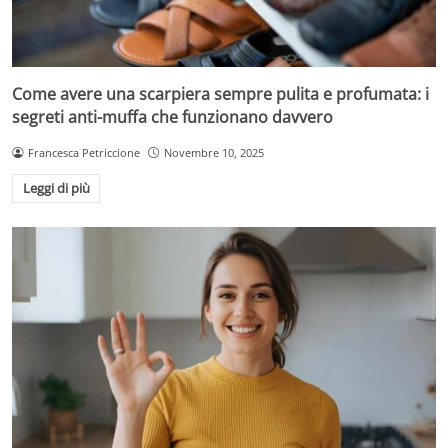
Come avere una scarpiera sempre pulita e profumata: i
segreti anti-muffa che funzionano davvero
Francesca Petriccione
Novembre 10, 2025
Leggi di più