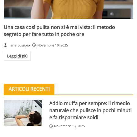
Una casa così pulita non si è mai vista: il metodo
segreto per fare tutto in poche ore
Ilaria Losapio
Novembre 10, 2025
Leggi di più
ARTICOLI RECENTI
Addio muffa per sempre: il rimedio
naturale che pulisce in pochi minuti
e fa risparmiare soldi
Novembre 13, 2025