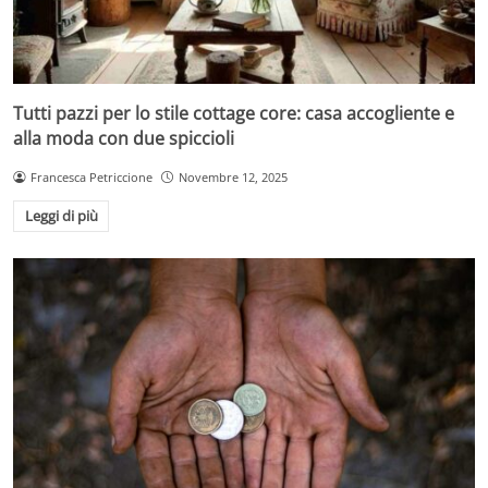
Tutti pazzi per lo stile cottage core: casa accogliente e
alla moda con due spiccioli
Francesca Petriccione
Novembre 12, 2025
Leggi di più