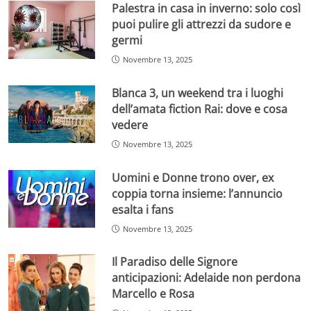
Palestra in casa in inverno: solo così
puoi pulire gli attrezzi da sudore e
germi
Novembre 13, 2025
Blanca 3, un weekend tra i luoghi
dell’amata fiction Rai: dove e cosa
vedere
Novembre 13, 2025
Uomini e Donne trono over, ex
coppia torna insieme: l’annuncio
esalta i fans
Novembre 13, 2025
Il Paradiso delle Signore
anticipazioni: Adelaide non perdona
Marcello e Rosa