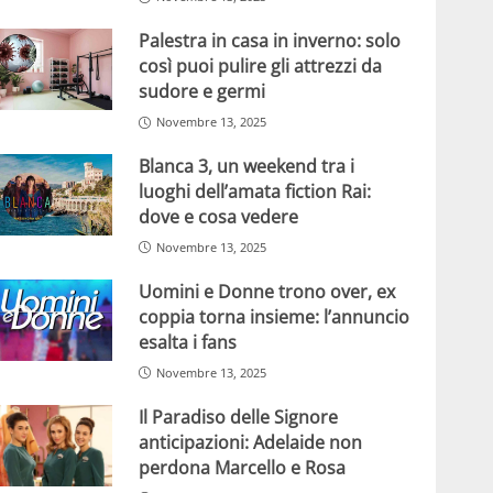
Palestra in casa in inverno: solo
così puoi pulire gli attrezzi da
sudore e germi
Novembre 13, 2025
Blanca 3, un weekend tra i
luoghi dell’amata fiction Rai:
dove e cosa vedere
Novembre 13, 2025
Uomini e Donne trono over, ex
coppia torna insieme: l’annuncio
esalta i fans
Novembre 13, 2025
Il Paradiso delle Signore
anticipazioni: Adelaide non
perdona Marcello e Rosa