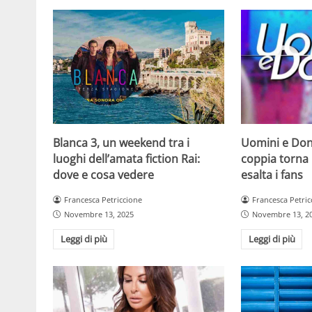
Blanca 3, un weekend tra i
Uomini e Don
luoghi dell’amata fiction Rai:
coppia torna 
dove e cosa vedere
esalta i fans
Francesca Petriccione
Francesca Petric
Novembre 13, 2025
Novembre 13, 2
Leggi di più
Leggi di più