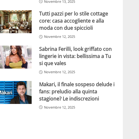
Novembre 13, 2025
Tutti pazzi per lo stile cottage
core: casa accogliente e alla
moda con due spiccioli
Novembre 12, 2025
Sabrina Ferilli, look griffato con
lingerie in vista: bellissima a Tu
si que vales
Novembre 12, 2025
Makari, il finale sospeso delude i
fans: preludio alla quinta
stagione? Le indiscrezioni
Novembre 12, 2025