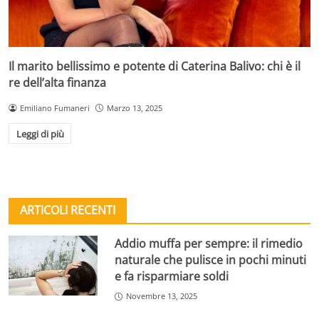
Il marito bellissimo e potente di Caterina Balivo: chi è il
re dell’alta finanza
Emiliano Fumaneri
Marzo 13, 2025
Leggi di più
ARTICOLI RECENTI
Addio muffa per sempre: il rimedio
naturale che pulisce in pochi minuti
e fa risparmiare soldi
Novembre 13, 2025