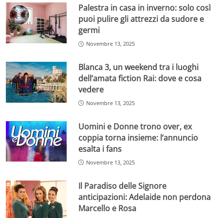
Palestra in casa in inverno: solo così
puoi pulire gli attrezzi da sudore e
germi
Novembre 13, 2025
Blanca 3, un weekend tra i luoghi
dell’amata fiction Rai: dove e cosa
vedere
Novembre 13, 2025
Uomini e Donne trono over, ex
coppia torna insieme: l’annuncio
esalta i fans
Novembre 13, 2025
Il Paradiso delle Signore
anticipazioni: Adelaide non perdona
Marcello e Rosa