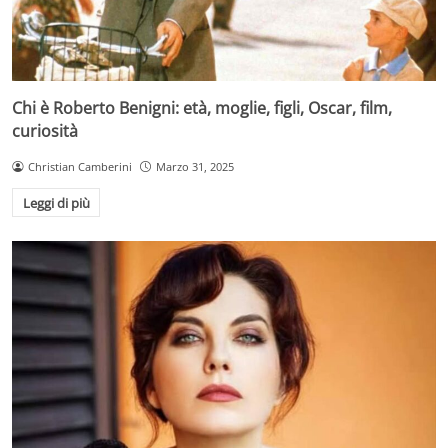
Chi è Roberto Benigni: età, moglie, figli, Oscar, film,
curiosità
Christian Camberini
Marzo 31, 2025
Leggi di più