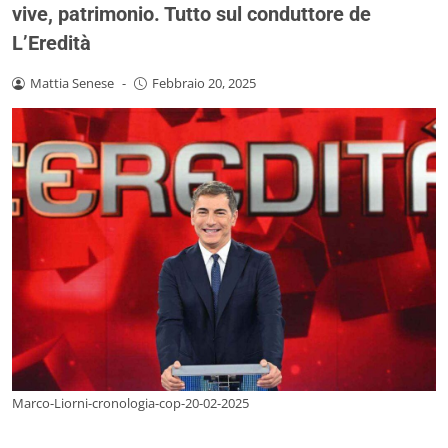
vive, patrimonio. Tutto sul conduttore de
L’Eredità
Mattia Senese
-
Febbraio 20, 2025
Marco-Liorni-cronologia-cop-20-02-2025