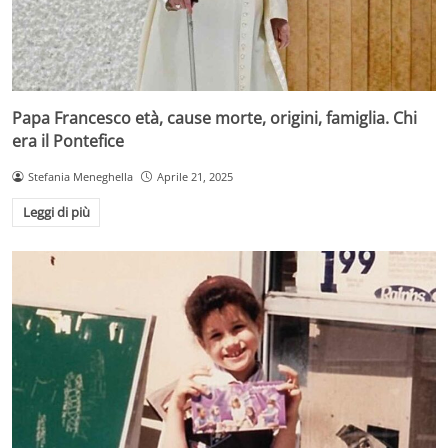
Papa Francesco età, cause morte, origini, famiglia. Chi
era il Pontefice
Stefania Meneghella
Aprile 21, 2025
Leggi di più