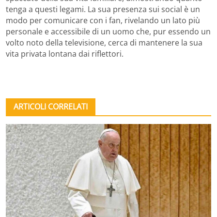
tenga a questi legami. La sua presenza sui social è un
modo per comunicare con i fan, rivelando un lato più
personale e accessibile di un uomo che, pur essendo un
volto noto della televisione, cerca di mantenere la sua
vita privata lontana dai riflettori.
ARTICOLI CORRELATI