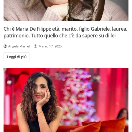
Chi è Maria De Filippi: età, marito, figlio Gabriele, laurea,
patrimonio. Tutto quello che c’è da sapere su di lei
Angela Marrelli
Marzo 17, 2025
Leggi di più