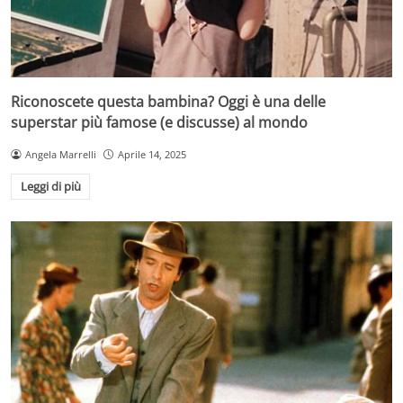
Riconoscete questa bambina? Oggi è una delle
superstar più famose (e discusse) al mondo
Angela Marrelli
Aprile 14, 2025
Leggi di più