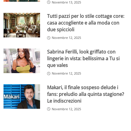
Novembre 13, 2025
Tutti pazzi per lo stile cottage core:
casa accogliente e alla moda con
due spiccioli
Novembre 12, 2025
Sabrina Ferilli, look griffato con
lingerie in vista: bellissima a Tu si
que vales
Novembre 12, 2025
Makari, il finale sospeso delude i
fans: preludio alla quinta stagione?
Le indiscrezioni
Novembre 12, 2025