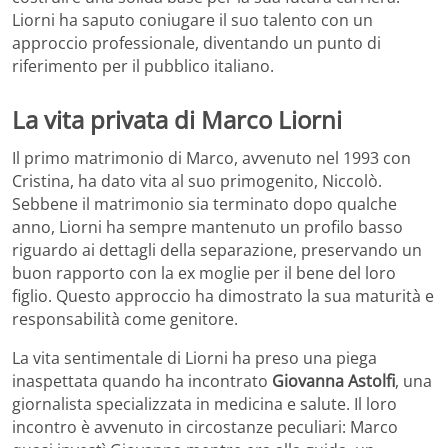
Liorni ha saputo coniugare il suo talento con un
approccio professionale, diventando un punto di
riferimento per il pubblico italiano.
La vita privata di Marco Liorni
Il primo matrimonio di Marco, avvenuto nel 1993 con
Cristina, ha dato vita al suo primogenito, Niccolò.
Sebbene il matrimonio sia terminato dopo qualche
anno, Liorni ha sempre mantenuto un profilo basso
riguardo ai dettagli della separazione, preservando un
buon rapporto con la ex moglie per il bene del loro
figlio. Questo approccio ha dimostrato la sua maturità e
responsabilità come genitore.
La vita sentimentale di Liorni ha preso una piega
inaspettata quando ha incontrato
Giovanna Astolfi
, una
giornalista specializzata in medicina e salute. Il loro
incontro è avvenuto in circostanze peculiari: Marco