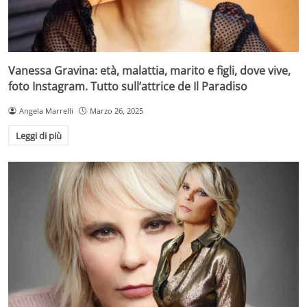
Vanessa Gravina: età, malattia, marito e figli, dove vive,
foto Instagram. Tutto sull’attrice de Il Paradiso
Angela Marrelli
Marzo 26, 2025
Leggi di più