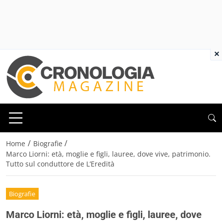
×
/
/
Home
Biografie
Marco Liorni: età, moglie e figli, lauree, dove vive, patrimonio.
Tutto sul conduttore de L’Eredità
Biografie
Marco Liorni: età, moglie e figli, lauree, dove