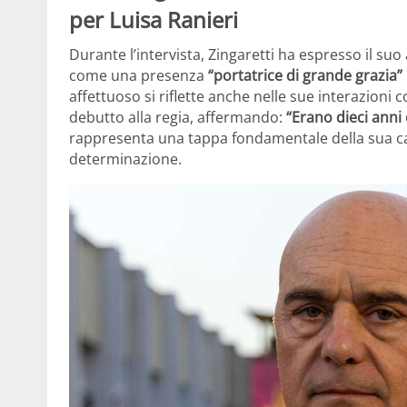
per Luisa Ranieri
Durante l’intervista, Zingaretti ha espresso il s
come una presenza
“portatrice di grande grazia”
affettuoso si riflette anche nelle sue interazioni c
debutto alla regia, affermando:
“Erano dieci anni
rappresenta una tappa fondamentale della sua ca
determinazione.