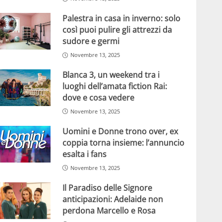
Palestra in casa in inverno: solo
così puoi pulire gli attrezzi da
sudore e germi
Novembre 13, 2025
Blanca 3, un weekend tra i
luoghi dell’amata fiction Rai:
dove e cosa vedere
Novembre 13, 2025
Uomini e Donne trono over, ex
coppia torna insieme: l’annuncio
esalta i fans
Novembre 13, 2025
Il Paradiso delle Signore
anticipazioni: Adelaide non
perdona Marcello e Rosa