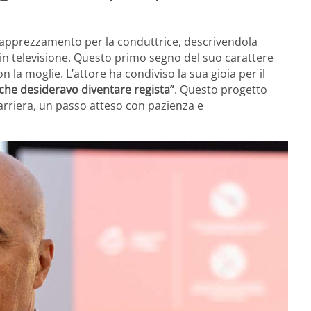
uo apprezzamento per la conduttrice, descrivendola
in televisione. Questo primo segno del suo carattere
on la moglie. L’attore ha condiviso la sua gioia per il
 che desideravo diventare regista”
. Questo progetto
rriera, un passo atteso con pazienza e