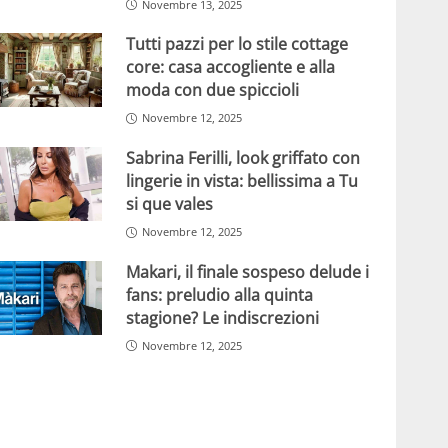
Novembre 13, 2025
Tutti pazzi per lo stile cottage
core: casa accogliente e alla
moda con due spiccioli
Novembre 12, 2025
Sabrina Ferilli, look griffato con
lingerie in vista: bellissima a Tu
si que vales
Novembre 12, 2025
Makari, il finale sospeso delude i
fans: preludio alla quinta
stagione? Le indiscrezioni
Novembre 12, 2025