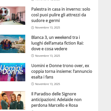
Palestra in casa in inverno: solo
così puoi pulire gli attrezzi da
sudore e germi
Novembre 13, 2025
Blanca 3, un weekend tra i
luoghi dell’amata fiction Rai:
dove e cosa vedere
Novembre 13, 2025
Uomini e Donne trono over, ex
coppia torna insieme: l’annuncio
esalta i fans
Novembre 13, 2025
Il Paradiso delle Signore
anticipazioni: Adelaide non
perdona Marcello e Rosa