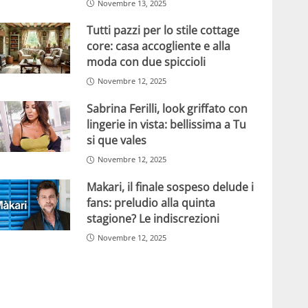
Novembre 13, 2025
Tutti pazzi per lo stile cottage
core: casa accogliente e alla
moda con due spiccioli
Novembre 12, 2025
Sabrina Ferilli, look griffato con
lingerie in vista: bellissima a Tu
si que vales
Novembre 12, 2025
Makari, il finale sospeso delude i
fans: preludio alla quinta
stagione? Le indiscrezioni
Novembre 12, 2025