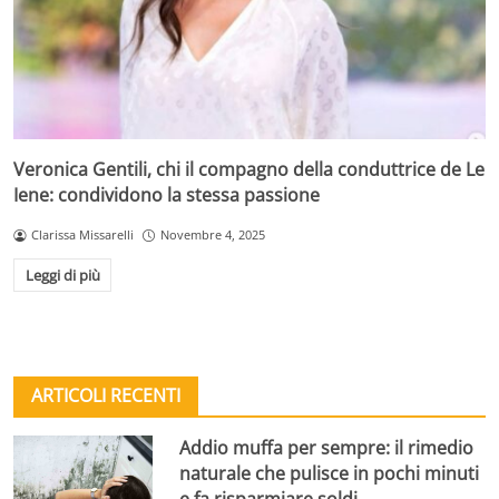
Veronica Gentili, chi il compagno della conduttrice de Le
Iene: condividono la stessa passione
Clarissa Missarelli
Novembre 4, 2025
Leggi di più
ARTICOLI RECENTI
Addio muffa per sempre: il rimedio
naturale che pulisce in pochi minuti
e fa risparmiare soldi