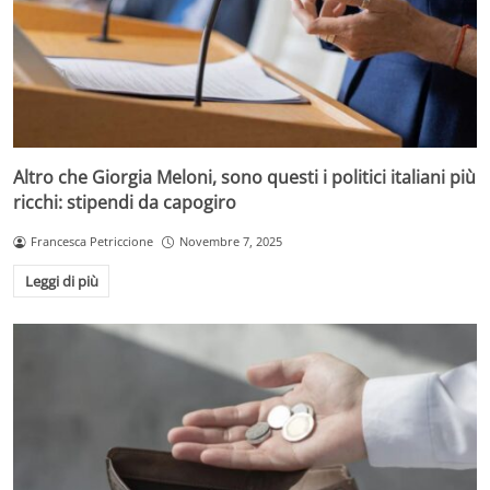
Altro che Giorgia Meloni, sono questi i politici italiani più
ricchi: stipendi da capogiro
Francesca Petriccione
Novembre 7, 2025
Leggi di più