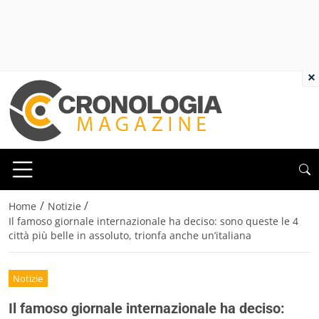
×
/
/
Home
Notizie
Il famoso giornale internazionale ha deciso: sono queste le 4
città più belle in assoluto, trionfa anche un’italiana
Notizie
Il famoso giornale internazionale ha deciso: