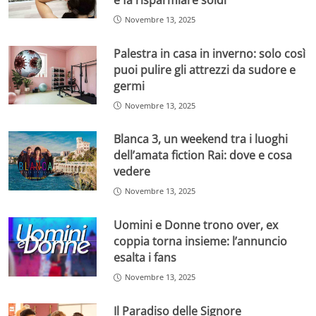
Novembre 13, 2025
Palestra in casa in inverno: solo così
puoi pulire gli attrezzi da sudore e
germi
Novembre 13, 2025
Blanca 3, un weekend tra i luoghi
dell’amata fiction Rai: dove e cosa
vedere
Novembre 13, 2025
Uomini e Donne trono over, ex
coppia torna insieme: l’annuncio
esalta i fans
Novembre 13, 2025
Il Paradiso delle Signore