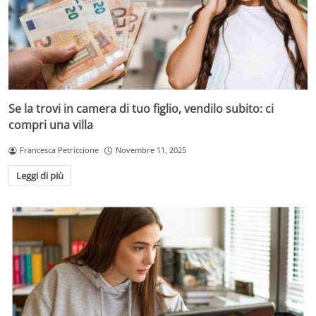
Se la trovi in camera di tuo figlio, vendilo subito: ci
compri una villa
Francesca Petriccione
Novembre 11, 2025
Leggi di più