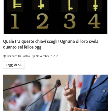
Quale tra queste chiavi scegli? Ognuna di loro svela
quanto sei felice oggi
Barbara Di Castro
Novembre 7, 2025
Leggi di più