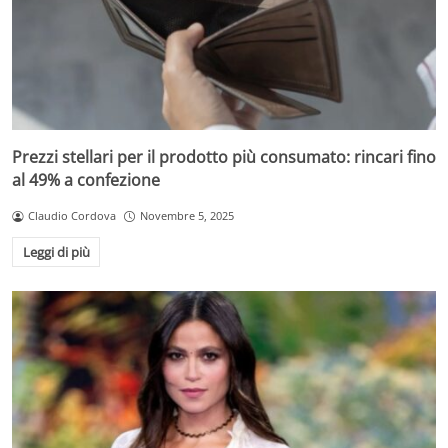
Prezzi stellari per il prodotto più consumato: rincari fino
al 49% a confezione
Claudio Cordova
Novembre 5, 2025
Leggi di più