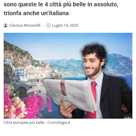
sono queste le 4 città più belle in assoluto,
trionfa anche un’italiana
Clarissa Missarelli
-
Luglio 14, 2025
Città europee più belle - Cronologia.it