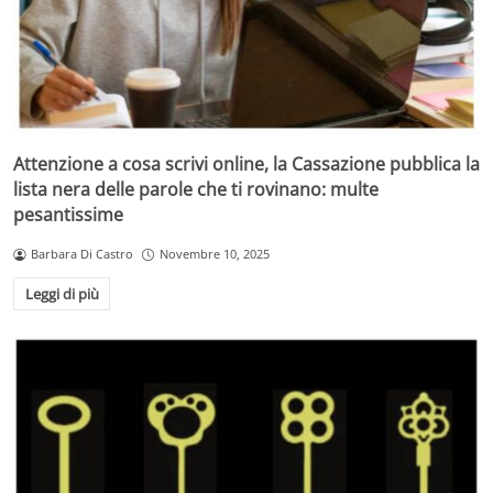
Attenzione a cosa scrivi online, la Cassazione pubblica la
lista nera delle parole che ti rovinano: multe
pesantissime
Barbara Di Castro
Novembre 10, 2025
Leggi di più