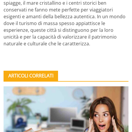
spiagge, il mare cristallino e i centri storici ben
conservati ne fanno mete perfette per viaggiatori
esigenti e amanti della bellezza autentica. In un mondo
dove il turismo di massa spesso appiattisce le
esperienze, queste città si distinguono per la loro
unicità e per la capacità di valorizzare il patrimonio
naturale e culturale che le caratterizza.
ARTICOLI CORRELATI