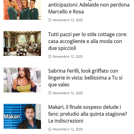
anticipazioni: Adelaide non perdona
Marcello e Rosa
Novembre 13, 2025
Tutti pazzi per lo stile cottage core:
casa accogliente e alla moda con
due spiccioli
Novembre 12, 2025
Sabrina Ferilli, look griffato con
lingerie in vista: bellissima a Tu si
que vales
Novembre 12, 2025
Makari, il finale sospeso delude i
fans: preludio alla quinta stagione?
Le indiscrezioni
Novembre 12, 2025