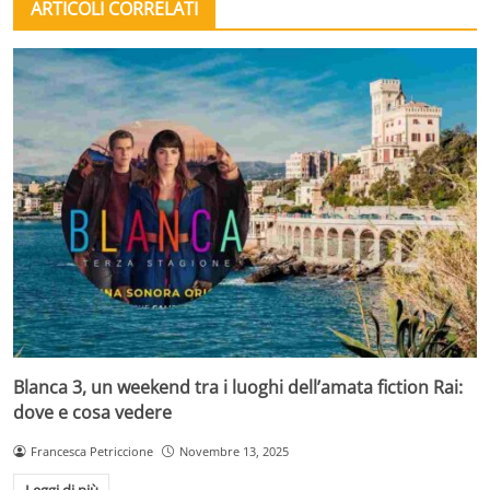
ARTICOLI CORRELATI
Blanca 3, un weekend tra i luoghi dell’amata fiction Rai:
dove e cosa vedere
Francesca Petriccione
Novembre 13, 2025