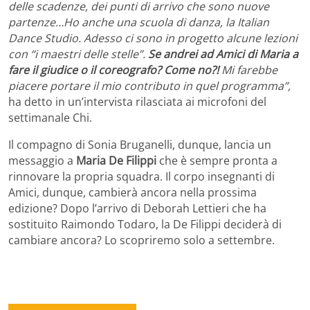
delle scadenze, dei punti di arrivo che sono nuove
partenze…Ho anche una scuola di danza, la Italian
Dance Studio. Adesso ci sono in progetto alcune lezioni
con “i maestri delle stelle”.
Se andrei ad Amici di Maria a
fare il giudice o il coreografo? Come no?!
Mi farebbe
piacere portare il mio contributo in quel programma”,
ha detto in un’intervista rilasciata ai microfoni del
settimanale Chi.
Il compagno di Sonia Bruganelli, dunque, lancia un
messaggio a
Maria De Filippi
che è sempre pronta a
rinnovare la propria squadra. Il corpo insegnanti di
Amici, dunque, cambierà ancora nella prossima
edizione? Dopo l’arrivo di Deborah Lettieri che ha
sostituito Raimondo Todaro, la De Filippi deciderà di
cambiare ancora? Lo scopriremo solo a settembre.