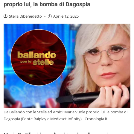
proprio lui, la bomba di Dagospia
Stella Dibenedetto
-
Aprile 12, 2025
Da Ballando con le Stelle ad Amici: Maria vuole proprio lui, la bomba di
Dagospia (Fonte Raiplay e Mediaset Infinity) - Cronologia.it