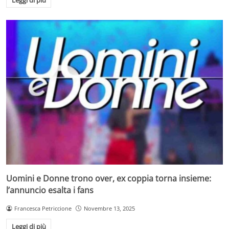
Leggi di più
Uomini e Donne trono over, ex coppia torna insieme:
l’annuncio esalta i fans
Francesca Petriccione
Novembre 13, 2025
Leggi di più