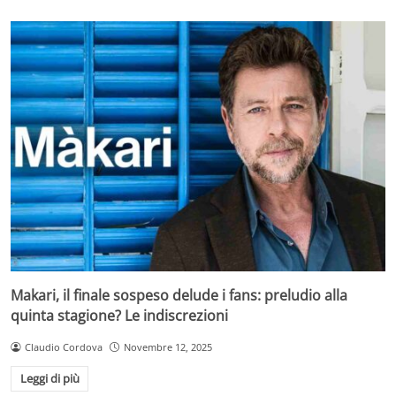
Makari, il finale sospeso delude i fans: preludio alla
quinta stagione? Le indiscrezioni
Claudio Cordova
Novembre 12, 2025
Leggi di più