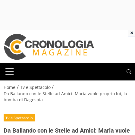
×
/
/
Home
Tv e Spettacolo
Da Ballando con le Stelle ad Amici: Maria vuole proprio lui, la
bomba di Dagospia
Tv e Spettacolo
Da Ballando con le Stelle ad Amici: Maria vuole