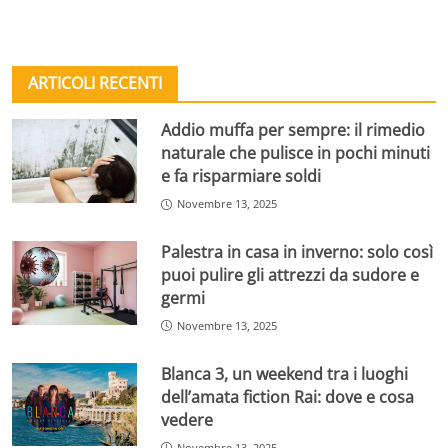
ARTICOLI RECENTI
Addio muffa per sempre: il rimedio
naturale che pulisce in pochi minuti
e fa risparmiare soldi
Novembre 13, 2025
Palestra in casa in inverno: solo così
puoi pulire gli attrezzi da sudore e
germi
Novembre 13, 2025
Blanca 3, un weekend tra i luoghi
dell’amata fiction Rai: dove e cosa
vedere
Novembre 13, 2025