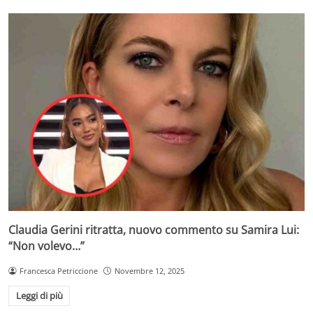
Claudia Gerini ritratta, nuovo commento su Samira Lui:
“Non volevo…”
Francesca Petriccione
Novembre 12, 2025
Leggi di più