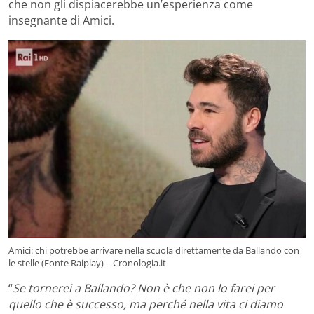
che non gli dispiacerebbe un’esperienza come
insegnante di Amici.
Amici: chi potrebbe arrivare nella scuola direttamente da Ballando con
le stelle (Fonte Raiplay) – Cronologia.it
“
Se tornerei a Ballando? Non è che non lo farei per
quello che è successo, ma perché nella vita ci diamo