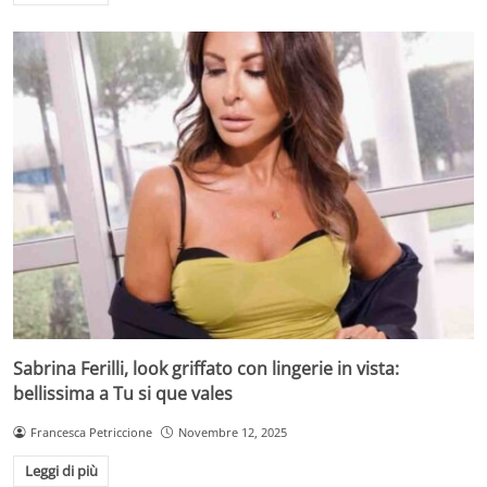
Sabrina Ferilli, look griffato con lingerie in vista:
bellissima a Tu si que vales
Francesca Petriccione
Novembre 12, 2025
Leggi di più