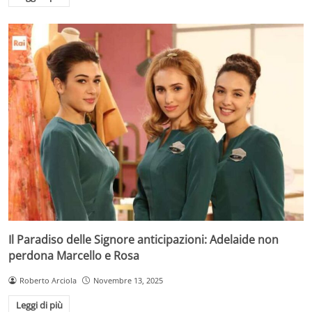
Il Paradiso delle Signore anticipazioni: Adelaide non
perdona Marcello e Rosa
Roberto Arciola
Novembre 13, 2025
Leggi di più