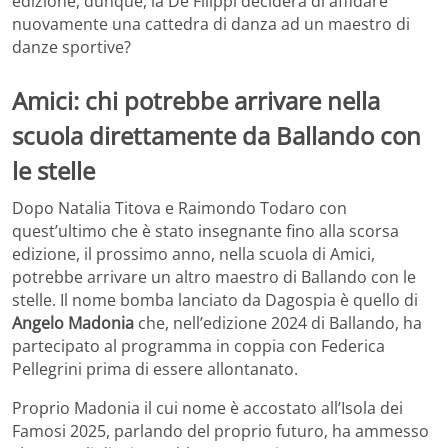
edizione, dunque, la De Filippi deciderà di affidare
nuovamente una cattedra di danza ad un maestro di
danze sportive?
Amici: chi potrebbe arrivare nella
scuola direttamente da Ballando con
le stelle
Dopo Natalia Titova e Raimondo Todaro con
quest’ultimo che è stato insegnante fino alla scorsa
edizione, il prossimo anno, nella scuola di Amici,
potrebbe arrivare un altro maestro di Ballando con le
stelle. Il nome bomba lanciato da Dagospia è quello di
Angelo Madonia
che, nell’edizione 2024 di Ballando, ha
partecipato al programma in coppia con Federica
Pellegrini prima di essere allontanato.
Proprio Madonia il cui nome è accostato all’Isola dei
Famosi 2025, parlando del proprio futuro, ha ammesso