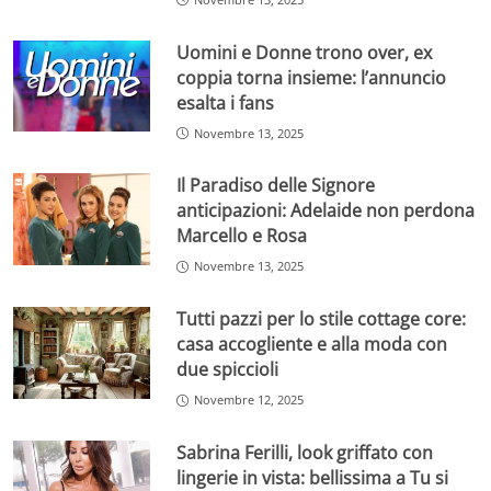
Uomini e Donne trono over, ex
coppia torna insieme: l’annuncio
esalta i fans
Novembre 13, 2025
Il Paradiso delle Signore
anticipazioni: Adelaide non perdona
Marcello e Rosa
Novembre 13, 2025
Tutti pazzi per lo stile cottage core:
casa accogliente e alla moda con
due spiccioli
Novembre 12, 2025
Sabrina Ferilli, look griffato con
lingerie in vista: bellissima a Tu si