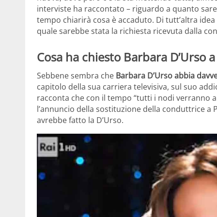
interviste ha raccontato – riguardo a quanto sare
tempo chiarirà cosa è accaduto. Di tutt’altra idea
quale sarebbe stata la richiesta ricevuta dalla con
Cosa ha chiesto Barbara D’Urso a P
Sebbene sembra che
Barbara D’Urso abbia davve
capitolo della sua carriera televisiva, sul suo add
racconta che con il tempo “tutti i nodi verranno a
l’annuncio della sostituzione della conduttrice a 
avrebbe fatto la D’Urso.