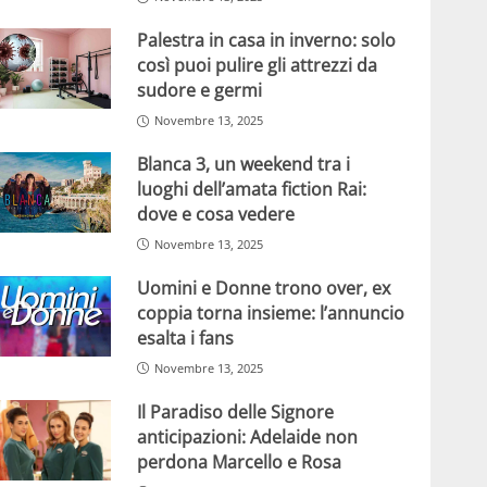
Palestra in casa in inverno: solo
così puoi pulire gli attrezzi da
sudore e germi
Novembre 13, 2025
Blanca 3, un weekend tra i
luoghi dell’amata fiction Rai:
dove e cosa vedere
Novembre 13, 2025
Uomini e Donne trono over, ex
coppia torna insieme: l’annuncio
esalta i fans
Novembre 13, 2025
Il Paradiso delle Signore
anticipazioni: Adelaide non
perdona Marcello e Rosa