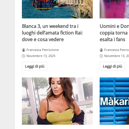
Blanca 3, un weekend tra i
Uomini e Don
luoghi dell’amata fiction Rai:
coppia torna 
dove e cosa vedere
esalta i fans
Francesca Petriccione
Francesca Petric
Novembre 13, 2025
Novembre 13, 2
Leggi di più
Leggi di più