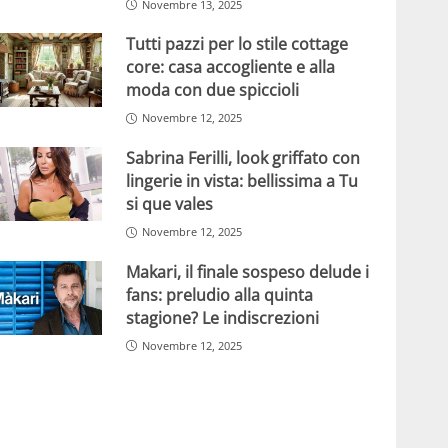
Novembre 13, 2025
Tutti pazzi per lo stile cottage
core: casa accogliente e alla
moda con due spiccioli
Novembre 12, 2025
Sabrina Ferilli, look griffato con
lingerie in vista: bellissima a Tu
si que vales
Novembre 12, 2025
Makari, il finale sospeso delude i
fans: preludio alla quinta
stagione? Le indiscrezioni
Novembre 12, 2025