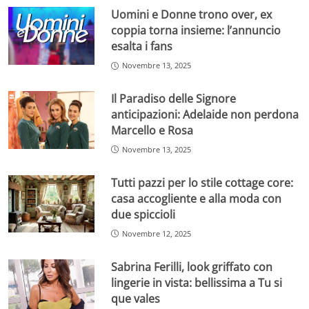
Uomini e Donne trono over, ex
coppia torna insieme: l’annuncio
esalta i fans
Novembre 13, 2025
Il Paradiso delle Signore
anticipazioni: Adelaide non perdona
Marcello e Rosa
Novembre 13, 2025
Tutti pazzi per lo stile cottage core:
casa accogliente e alla moda con
due spiccioli
Novembre 12, 2025
Sabrina Ferilli, look griffato con
lingerie in vista: bellissima a Tu si
que vales