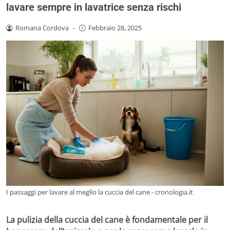
lavare sempre in lavatrice senza rischi
Romana Cordova
-
Febbraio 28, 2025
I passaggi per lavare al meglio la cuccia del cane - cronologia.it
La pulizia della cuccia del cane è fondamentale per il