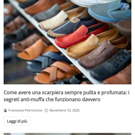
Come avere una scarpiera sempre pulita e profumata: i
segreti anti-muffa che funzionano davvero
Francesca Petriccione
Novembre 10, 2025
Leggi di più