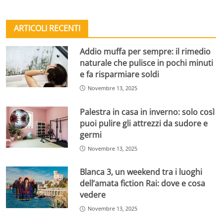
ARTICOLI RECENTI
Addio muffa per sempre: il rimedio
naturale che pulisce in pochi minuti
e fa risparmiare soldi
Novembre 13, 2025
Palestra in casa in inverno: solo così
puoi pulire gli attrezzi da sudore e
germi
Novembre 13, 2025
Blanca 3, un weekend tra i luoghi
dell’amata fiction Rai: dove e cosa
vedere
Novembre 13, 2025