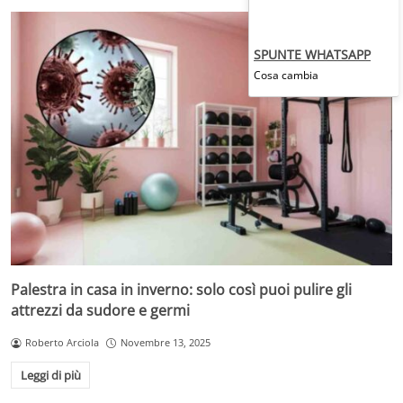
SPUNTE WHATSAPP
Cosa cambia
Palestra in casa in inverno: solo così puoi pulire gli
attrezzi da sudore e germi
Roberto Arciola
Novembre 13, 2025
Leggi di più