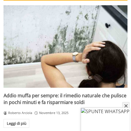
Addio muffa per sempre: il rimedio naturale che pulisce
in pochi minuti e fa risparmiare soldi
Roberto Arciola
Novembre 13, 2025
Leggi di più