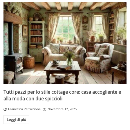
Tutti pazzi per lo stile cottage core: casa accogliente e
alla moda con due spiccioli
Francesca Petriccione
Novembre 12, 2025
Leggi di più