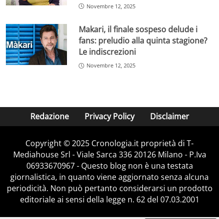
Novembre 12, 2025
Makari, il finale sospeso delude i
fans: preludio alla quinta stagione?
Le indiscrezioni
Novembre 12, 2025
Redazione
Privacy Policy
Disclaimer
Copyright © 2025 Cronologia.it proprietà di T-
Mediahouse Srl - Viale Sarca 336 20126 Milano - P.Iva
06933670967 - Questo blog non è una testata
giornalistica, in quanto viene aggiornato senza alcuna
periodicità. Non può pertanto considerarsi un prodotto
editoriale ai sensi della legge n. 62 del 07.03.2001