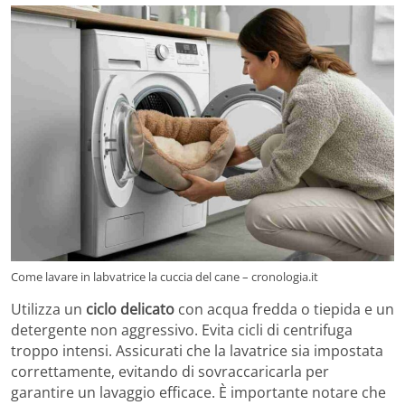
Come lavare in labvatrice la cuccia del cane – cronologia.it
Utilizza un
ciclo delicato
con acqua fredda o tiepida e un
detergente non aggressivo. Evita cicli di centrifuga
troppo intensi. Assicurati che la lavatrice sia impostata
correttamente, evitando di sovraccaricarla per
garantire un lavaggio efficace. È importante notare che