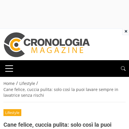
×
/
/
Home
Lifestyle
Cane felice, cuccia pulita: solo così la puoi lavare sempre in
lavatrice senza rischi
Lifestyle
Cane felice, cuccia pulita: solo così la puoi