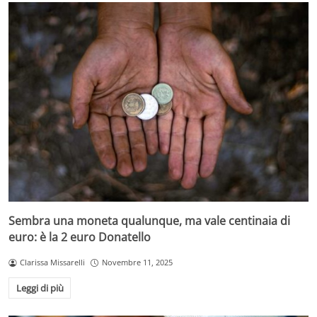
Sembra una moneta qualunque, ma vale centinaia di
euro: è la 2 euro Donatello
Clarissa Missarelli
Novembre 11, 2025
Leggi di più