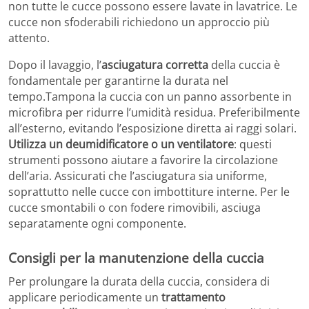
non tutte le cucce possono essere lavate in lavatrice. Le
cucce non sfoderabili richiedono un approccio più
attento.
Dopo il lavaggio, l’
asciugatura corretta
della cuccia è
fondamentale per garantirne la durata nel
tempo.Tampona la cuccia con un panno assorbente in
microfibra per ridurre l’umidità residua. Preferibilmente
all’esterno, evitando l’esposizione diretta ai raggi solari.
Utilizza un deumidificatore o un ventilatore
: questi
strumenti possono aiutare a favorire la circolazione
dell’aria. Assicurati che l’asciugatura sia uniforme,
soprattutto nelle cucce con imbottiture interne. Per le
cucce smontabili o con fodere rimovibili, asciuga
separatamente ogni componente.
Consigli per la manutenzione della cuccia
Per prolungare la durata della cuccia, considera di
applicare periodicamente un
trattamento