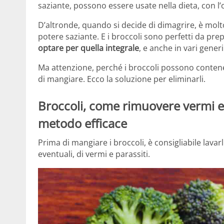
saziante, possono essere usate nella dieta, con l’
D’altronde, quando si decide di dimagrire, è molt
potere saziante. E i broccoli sono perfetti da prep
optare per quella integrale
, e anche in vari generi
Ma attenzione, perché i broccoli possono conten
di mangiare. Ecco la soluzione per eliminarli.
Broccoli, come rimuovere vermi e 
metodo efficace
Prima di mangiare i broccoli, è consigliabile lavar
eventuali, di vermi e parassiti.