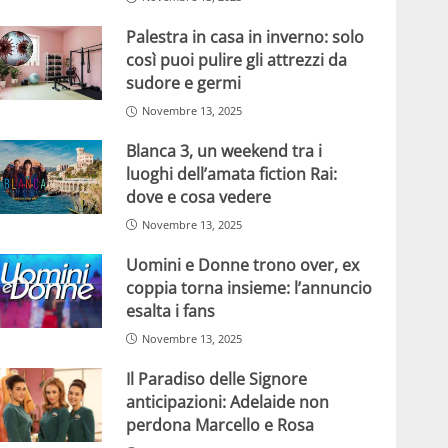
Palestra in casa in inverno: solo
così puoi pulire gli attrezzi da
sudore e germi
Novembre 13, 2025
Blanca 3, un weekend tra i
luoghi dell’amata fiction Rai:
dove e cosa vedere
Novembre 13, 2025
Uomini e Donne trono over, ex
coppia torna insieme: l’annuncio
esalta i fans
Novembre 13, 2025
Il Paradiso delle Signore
anticipazioni: Adelaide non
perdona Marcello e Rosa