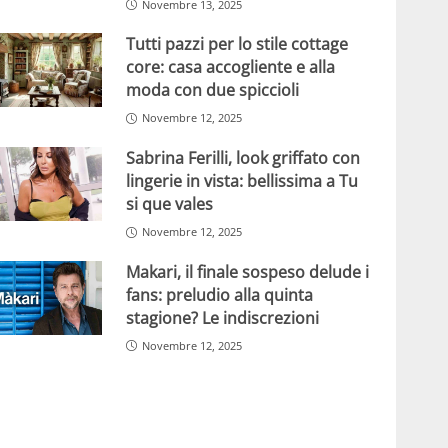
Novembre 13, 2025
Tutti pazzi per lo stile cottage
core: casa accogliente e alla
moda con due spiccioli
Novembre 12, 2025
Sabrina Ferilli, look griffato con
lingerie in vista: bellissima a Tu
si que vales
Novembre 12, 2025
Makari, il finale sospeso delude i
fans: preludio alla quinta
stagione? Le indiscrezioni
Novembre 12, 2025