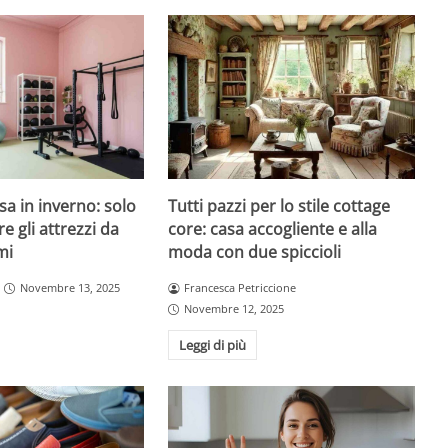
sa in inverno: solo
Tutti pazzi per lo stile cottage
re gli attrezzi da
core: casa accogliente e alla
mi
moda con due spiccioli
Novembre 13, 2025
Francesca Petriccione
Novembre 12, 2025
Leggi di più