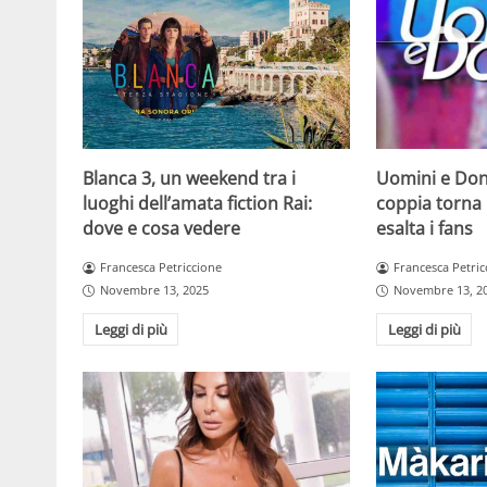
Blanca 3, un weekend tra i
Uomini e Don
luoghi dell’amata fiction Rai:
coppia torna 
dove e cosa vedere
esalta i fans
Francesca Petriccione
Francesca Petric
Novembre 13, 2025
Novembre 13, 2
Leggi di più
Leggi di più