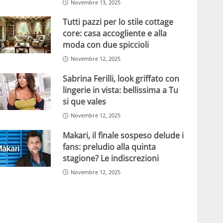
Novembre 13, 2025
Tutti pazzi per lo stile cottage
core: casa accogliente e alla
moda con due spiccioli
Novembre 12, 2025
Sabrina Ferilli, look griffato con
lingerie in vista: bellissima a Tu
si que vales
Novembre 12, 2025
Makari, il finale sospeso delude i
fans: preludio alla quinta
stagione? Le indiscrezioni
Novembre 12, 2025