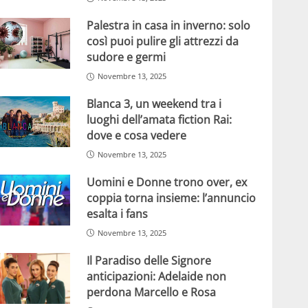
Palestra in casa in inverno: solo
così puoi pulire gli attrezzi da
sudore e germi
Novembre 13, 2025
Blanca 3, un weekend tra i
luoghi dell’amata fiction Rai:
dove e cosa vedere
Novembre 13, 2025
Uomini e Donne trono over, ex
coppia torna insieme: l’annuncio
esalta i fans
Novembre 13, 2025
Il Paradiso delle Signore
anticipazioni: Adelaide non
perdona Marcello e Rosa