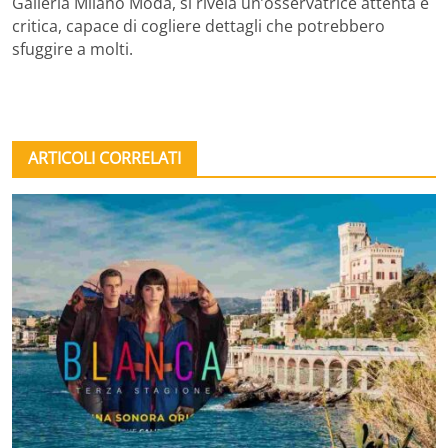
Galleria Milano Moda, si rivela un’osservatrice attenta e
critica, capace di cogliere dettagli che potrebbero
sfuggire a molti.
ARTICOLI CORRELATI