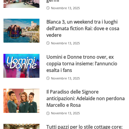
germi
Novembre 13, 2025
Blanca 3, un weekend tra i luoghi
dell’amata fiction Rai: dove e cosa
vedere
Novembre 13, 2025
Uomini e Donne trono over, ex
coppia torna insieme: l’annuncio
esalta i fans
Novembre 13, 2025
Il Paradiso delle Signore
anticipazioni: Adelaide non perdona
Marcello e Rosa
Novembre 13, 2025
Tutti pazzi per lo stile cottage core: