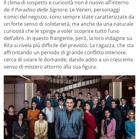
Il clima di sospetto e curiosità non è nuovo all’interno
de
Il Paradiso delle Signore
. Le Veneri, personaggi
iconici del negozio, sono sempre state caratterizzate da
un forte senso di solidarietà, ma anche da una naturale
curiosità che le spinge a voler scoprire tutto l’uno
dell’altro. In questo frangente, però, la loro indagine su
Rita si rivela più difficile del previsto. La ragazza, che sta
affrontando un periodo di grande conflitto interiore,
cerca di sviare le domande, dando adito a un crescente
senso di mistero attorno alla sua figura.