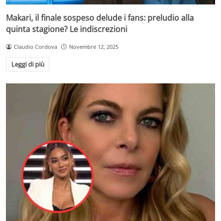
Makari, il finale sospeso delude i fans: preludio alla
quinta stagione? Le indiscrezioni
Claudio Cordova
Novembre 12, 2025
Leggi di più