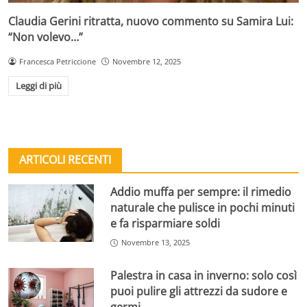
Claudia Gerini ritratta, nuovo commento su Samira Lui:
“Non volevo…”
Francesca Petriccione
Novembre 12, 2025
Leggi di più
ARTICOLI RECENTI
Addio muffa per sempre: il rimedio
naturale che pulisce in pochi minuti
e fa risparmiare soldi
Novembre 13, 2025
Palestra in casa in inverno: solo così
puoi pulire gli attrezzi da sudore e