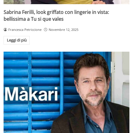
Sabrina Ferilli, look griffato con lingerie in vista:
bellissima a Tu si que vales
Francesca Petriccione
Novembre 12, 2025
Leggi di più