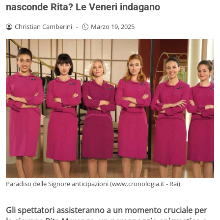
nasconde Rita? Le Veneri indagano
Christian Camberini
-
Marzo 19, 2025
Paradiso delle Signore anticipazioni (www.cronologia.it - Rai)
Gli spettatori assisteranno a un momento cruciale per