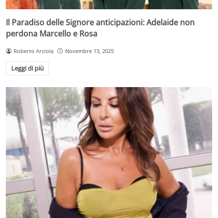
Il Paradiso delle Signore anticipazioni: Adelaide non
perdona Marcello e Rosa
Roberto Arciola
Novembre 13, 2025
Leggi di più