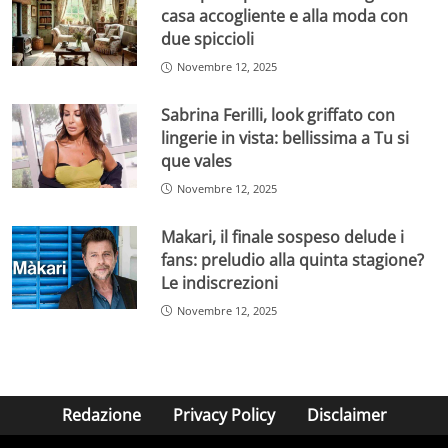
casa accogliente e alla moda con
due spiccioli
Novembre 12, 2025
Sabrina Ferilli, look griffato con
lingerie in vista: bellissima a Tu si
que vales
Novembre 12, 2025
Makari, il finale sospeso delude i
fans: preludio alla quinta stagione?
Le indiscrezioni
Novembre 12, 2025
Redazione
Privacy Policy
Disclaimer