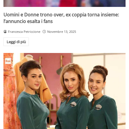
Uomini e Donne trono over, ex coppia torna insieme:
l’annuncio esalta i fans
Francesca Petriccione
Novembre 13, 2025
Leggi di più