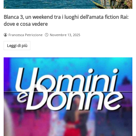
Blanca 3, un weekend tra i luoghi dell’amata fiction Rai:
dove e cosa vedere
Francesca Petriccione
Novembre 13, 2025
Leggi di più