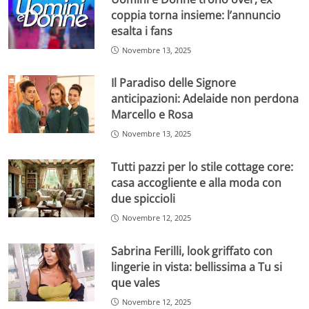
coppia torna insieme: l’annuncio
esalta i fans
Novembre 13, 2025
Il Paradiso delle Signore
anticipazioni: Adelaide non perdona
Marcello e Rosa
Novembre 13, 2025
Tutti pazzi per lo stile cottage core:
casa accogliente e alla moda con
due spiccioli
Novembre 12, 2025
Sabrina Ferilli, look griffato con
lingerie in vista: bellissima a Tu si
que vales
Novembre 12, 2025