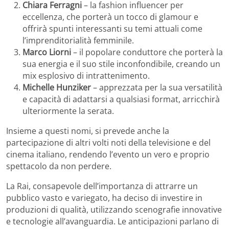
Chiara Ferragni
– la fashion influencer per
eccellenza, che porterà un tocco di glamour e
offrirà spunti interessanti su temi attuali come
l’imprenditorialità femminile.
Marco Liorni
– il popolare conduttore che porterà la
sua energia e il suo stile inconfondibile, creando un
mix esplosivo di intrattenimento.
Michelle Hunziker
– apprezzata per la sua versatilità
e capacità di adattarsi a qualsiasi format, arricchirà
ulteriormente la serata.
Insieme a questi nomi, si prevede anche la
partecipazione di altri volti noti della televisione e del
cinema italiano, rendendo l’evento un vero e proprio
spettacolo da non perdere.
La Rai, consapevole dell’importanza di attrarre un
pubblico vasto e variegato, ha deciso di investire in
produzioni di qualità, utilizzando scenografie innovative
e tecnologie all’avanguardia. Le anticipazioni parlano di