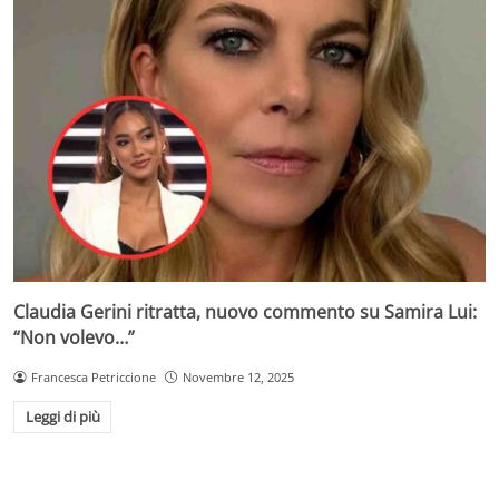
Claudia Gerini ritratta, nuovo commento su Samira Lui:
“Non volevo…”
Francesca Petriccione
Novembre 12, 2025
Leggi di più