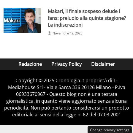
Makari, il finale sospeso delude i
fans: preludio alla quinta stagione?
Le indiscrezioni
Novembre 12, 2025
Redazione
Privacy Policy
Disclaimer
Copyright © 2025 Cronologia.it proprietà di T-
Mediahouse Srl - Viale Sarca 336 20126 Milano - P.Iva
06933670967 - Questo blog non è una testata
giornalistica, in quanto viene aggiornato senza alcuna
periodicità. Non può pertanto considerarsi un prodotto
editoriale ai sensi della legge n. 62 del 07.03.2001
Change privacy settings