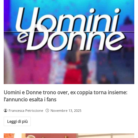
Uomini e Donne trono over, ex coppia torna insieme:
l’annuncio esalta i fans
Francesca Petriccione
Novembre 13, 2025
Leggi di più