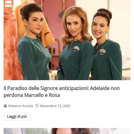
Il Paradiso delle Signore anticipazioni: Adelaide non
perdona Marcello e Rosa
Roberto Arciola
Novembre 13, 2025
Leggi di più