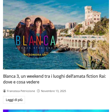
Blanca 3, un weekend tra i luoghi dell’amata fiction Rai:
dove e cosa vedere
Francesca Petriccione
Novembre 13, 2025
Leggi di più