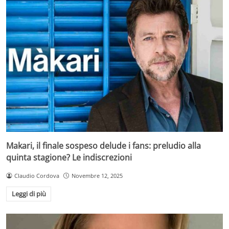
Makari, il finale sospeso delude i fans: preludio alla
quinta stagione? Le indiscrezioni
Claudio Cordova
Novembre 12, 2025
Leggi di più