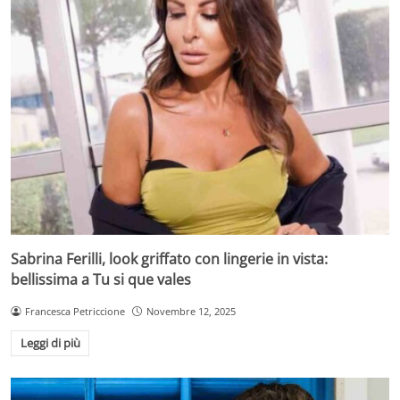
Sabrina Ferilli, look griffato con lingerie in vista:
bellissima a Tu si que vales
Francesca Petriccione
Novembre 12, 2025
Leggi di più