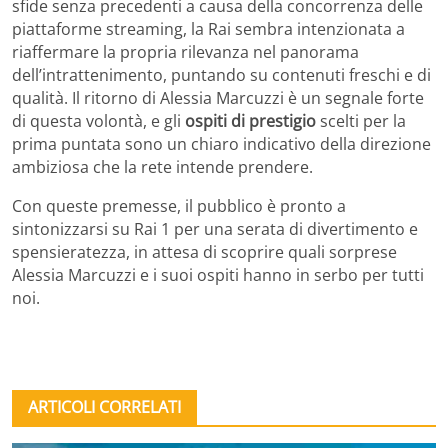
sfide senza precedenti a causa della concorrenza delle
piattaforme streaming, la Rai sembra intenzionata a
riaffermare la propria rilevanza nel panorama
dell’intrattenimento, puntando su contenuti freschi e di
qualità. Il ritorno di Alessia Marcuzzi è un segnale forte
di questa volontà, e gli
ospiti di prestigio
scelti per la
prima puntata sono un chiaro indicativo della direzione
ambiziosa che la rete intende prendere.
Con queste premesse, il pubblico è pronto a
sintonizzarsi su Rai 1 per una serata di divertimento e
spensieratezza, in attesa di scoprire quali sorprese
Alessia Marcuzzi e i suoi ospiti hanno in serbo per tutti
noi.
ARTICOLI CORRELATI