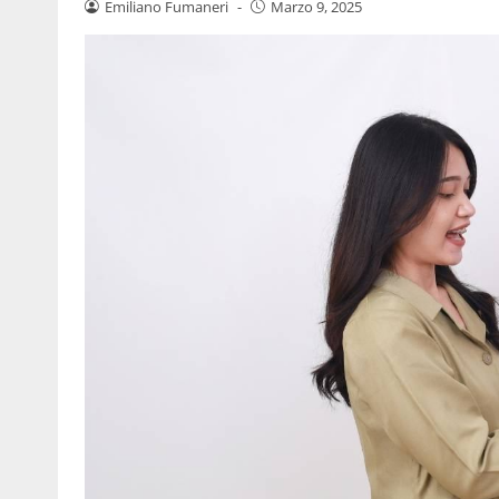
Emiliano Fumaneri
-
Marzo 9, 2025