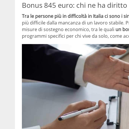
Bonus 845 euro: chi ne ha diritto
Tra le persone più in difficoltà in Italia ci sono i s
più difficile dalla mancanza di un lavoro stabile. 
misure di sostegno economico, tra le quali
un bon
programmi specifici per chi vive da solo, come acc