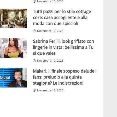
Novembre 13, 2025
Tutti pazzi per lo stile cottage
core: casa accogliente e alla
moda con due spiccioli
Novembre 12, 2025
Sabrina Ferilli, look griffato con
lingerie in vista: bellissima a Tu
si que vales
Novembre 12, 2025
Makari, il finale sospeso delude i
fans: preludio alla quinta
stagione? Le indiscrezioni
Novembre 12, 2025