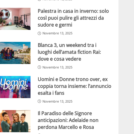
Palestra in casa in inverno: solo
così puoi pulire gli attrezzi da
sudore e germi
Novembre 13, 2025
Blanca 3, un weekend tra i
luoghi dell’amata fiction Rai:
dove e cosa vedere
Novembre 13, 2025
Uomini e Donne trono over, ex
coppia torna insieme: l’annuncio
esalta i fans
Novembre 13, 2025
Il Paradiso delle Signore
anticipazioni: Adelaide non
perdona Marcello e Rosa