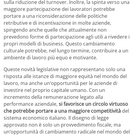
sulla riduzione del turnover. Inoltre, la spinta verso una
maggiore partecipazione dei lavoratori potrebbe
portare a una riconsiderazione delle politiche
retributive e di incentivazione in molte aziende,
spingendo anche quelle che attualmente non
prevedono forme di partecipazione agli utili a rivedere i
propri modelli di business. Questo cambiamento
culturale potrebbe, nel lungo termine, contribuire a un
ambiente di lavoro più equo e motivante.
Queste novità legislative non rappresentano solo una
risposta alle istanze di maggiore equità nel mondo del
lavoro, ma anche un’opportunità per le aziende di
investire nel proprio capitale umano. Con un
incremento della remunerazione legato alla
performance aziendale,
si favorisce un circolo virtuoso
che potrebbe portare a una maggiore competitività
del
sistema economico italiano. Il disegno di legge
approvato non è solo un provvedimento fiscale, ma
un’opportunità di cambiamento radicale nel mondo del