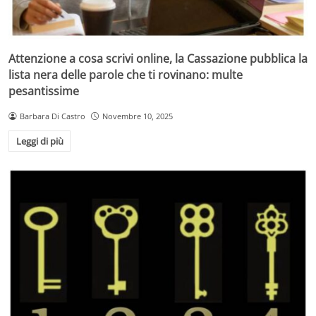
Attenzione a cosa scrivi online, la Cassazione pubblica la
lista nera delle parole che ti rovinano: multe
pesantissime
Barbara Di Castro
Novembre 10, 2025
Leggi di più