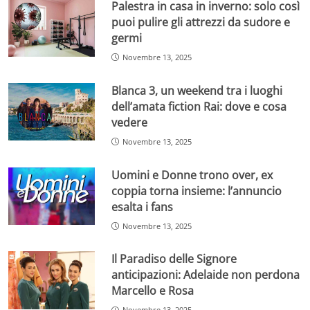
Palestra in casa in inverno: solo così
puoi pulire gli attrezzi da sudore e
germi
Novembre 13, 2025
Blanca 3, un weekend tra i luoghi
dell’amata fiction Rai: dove e cosa
vedere
Novembre 13, 2025
Uomini e Donne trono over, ex
coppia torna insieme: l’annuncio
esalta i fans
Novembre 13, 2025
Il Paradiso delle Signore
anticipazioni: Adelaide non perdona
Marcello e Rosa
Novembre 13, 2025