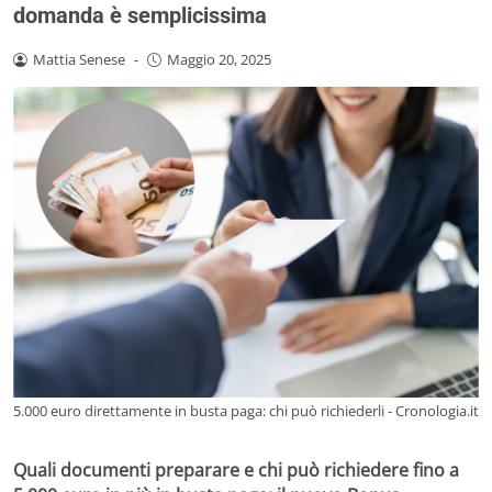
domanda è semplicissima
Mattia Senese
-
Maggio 20, 2025
5.000 euro direttamente in busta paga: chi può richiederli - Cronologia.it
Quali documenti preparare e chi può richiedere fino a