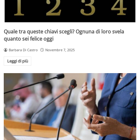
Quale tra queste chiavi scegli? Ognuna di loro svela
quanto sei felice oggi
Barbara Di Castro
Novembre 7, 2025
Leggi di più