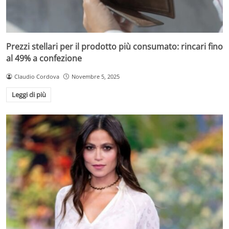
Prezzi stellari per il prodotto più consumato: rincari fino
al 49% a confezione
Claudio Cordova
Novembre 5, 2025
Leggi di più