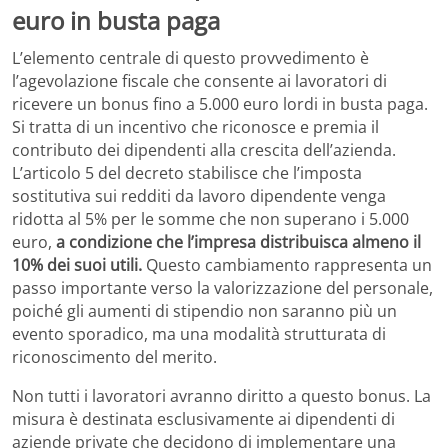
euro in busta paga
L’elemento centrale di questo provvedimento è
l’agevolazione fiscale che consente ai lavoratori di
ricevere un bonus fino a 5.000 euro lordi in busta paga.
Si tratta di un incentivo che riconosce e premia il
contributo dei dipendenti alla crescita dell’azienda.
L’articolo 5 del decreto stabilisce che l’imposta
sostitutiva sui redditi da lavoro dipendente venga
ridotta al 5% per le somme che non superano i 5.000
euro,
a condizione che l’impresa distribuisca almeno il
10% dei suoi utili.
Questo cambiamento rappresenta un
passo importante verso la valorizzazione del personale,
poiché gli aumenti di stipendio non saranno più un
evento sporadico, ma una modalità strutturata di
riconoscimento del merito.
Non tutti i lavoratori avranno diritto a questo bonus. La
misura è destinata esclusivamente ai dipendenti di
aziende private che decidono di implementare una