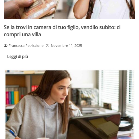
Se la trovi in camera di tuo figlio, vendilo subito: ci
compri una villa
Francesca Petriccione
Novembre 11, 2025
Leggi di più