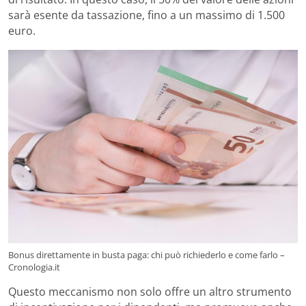
sarà esente da tassazione, fino a un massimo di 1.500
euro.
Bonus direttamente in busta paga: chi può richiederlo e come farlo –
Cronologia.it
Questo meccanismo non solo offre un altro strumento