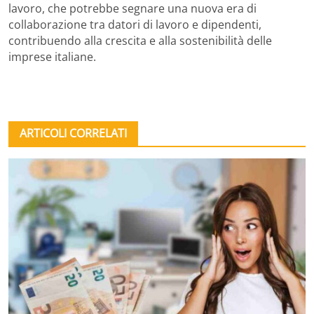
lavoro, che potrebbe segnare una nuova era di
collaborazione tra datori di lavoro e dipendenti,
contribuendo alla crescita e alla sostenibilità delle
imprese italiane.
ARTICOLI CORRELATI