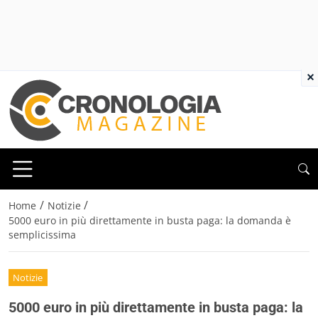
×
/
/
Home
Notizie
5000 euro in più direttamente in busta paga: la domanda è
semplicissima
Notizie
5000 euro in più direttamente in busta paga: la