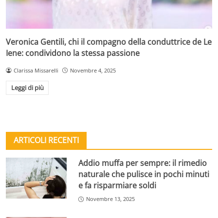
Veronica Gentili, chi il compagno della conduttrice de Le
Iene: condividono la stessa passione
Clarissa Missarelli
Novembre 4, 2025
Leggi di più
ARTICOLI RECENTI
Addio muffa per sempre: il rimedio
naturale che pulisce in pochi minuti
e fa risparmiare soldi
Novembre 13, 2025