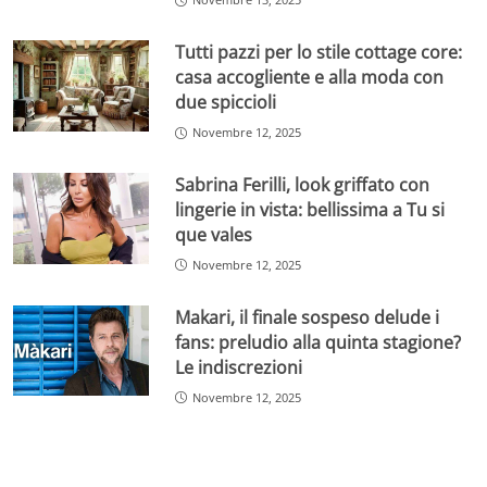
Tutti pazzi per lo stile cottage core:
casa accogliente e alla moda con
due spiccioli
Novembre 12, 2025
Sabrina Ferilli, look griffato con
lingerie in vista: bellissima a Tu si
que vales
Novembre 12, 2025
Makari, il finale sospeso delude i
fans: preludio alla quinta stagione?
Le indiscrezioni
Novembre 12, 2025